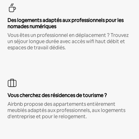
Des logements adaptés aux professionnels pour les
nomades numériques
Vous êtes un professionnel en déplacement ? Trouvez
un séjour longue durée avec accès wifi haut débit et
espaces de travail dédiés.
Vous cherchez des résidences de tourisme ?
Airbnb propose des appartements entièrement
meublés adaptés aux professionnels, aux logements
d'entreprise et pour le relogement.