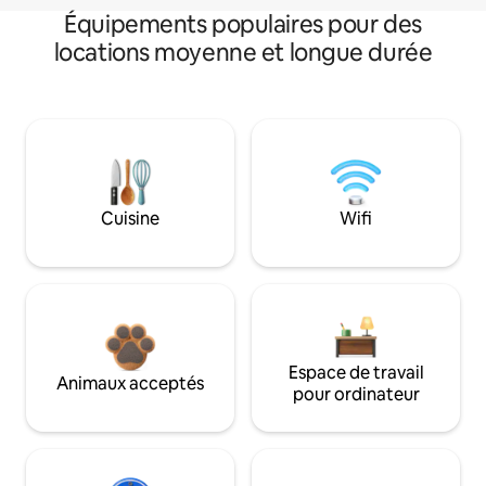
Équipements populaires pour des
locations moyenne et longue durée
Cuisine
Wifi
Espace de travail
Animaux acceptés
pour ordinateur