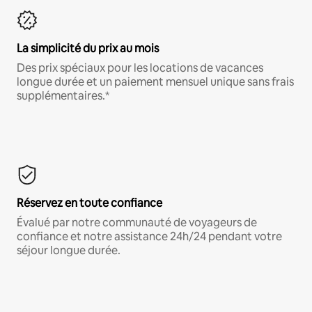
La simplicité du prix au mois
Des prix spéciaux pour les locations de vacances
longue durée et un paiement mensuel unique sans frais
supplémentaires.*
Réservez en toute confiance
Évalué par notre communauté de voyageurs de
confiance et notre assistance 24h/24 pendant votre
séjour longue durée.