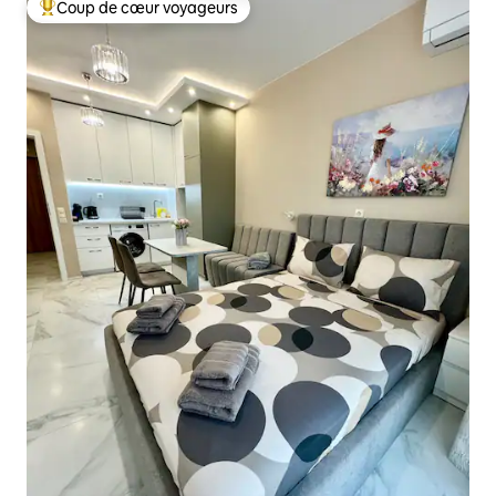
Coup de cœur voyageurs
Coups de cœur voyageurs les plus appréciés