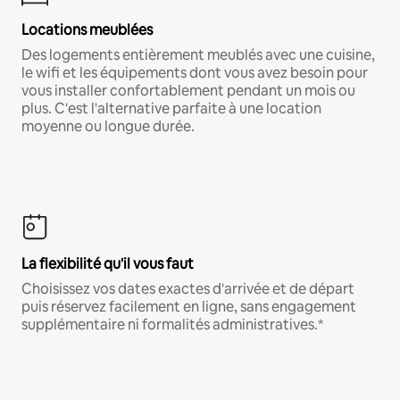
Locations meublées
Des logements entièrement meublés avec une cuisine,
le wifi et les équipements dont vous avez besoin pour
vous installer confortablement pendant un mois ou
plus. C'est l'alternative parfaite à une location
moyenne ou longue durée.
La flexibilité qu'il vous faut
Choisissez vos dates exactes d'arrivée et de départ
puis réservez facilement en ligne, sans engagement
supplémentaire ni formalités administratives.*