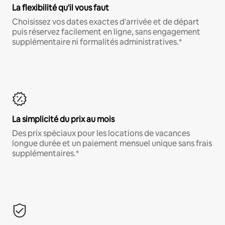
La flexibilité qu'il vous faut
Choisissez vos dates exactes d'arrivée et de départ
puis réservez facilement en ligne, sans engagement
supplémentaire ni formalités administratives.*
La simplicité du prix au mois
Des prix spéciaux pour les locations de vacances
longue durée et un paiement mensuel unique sans frais
supplémentaires.*