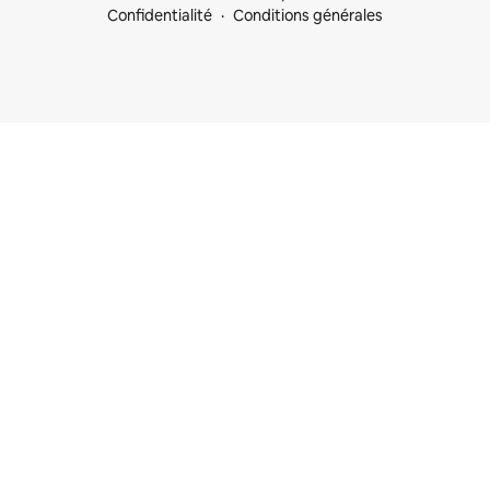
Confidentialité
Conditions générales