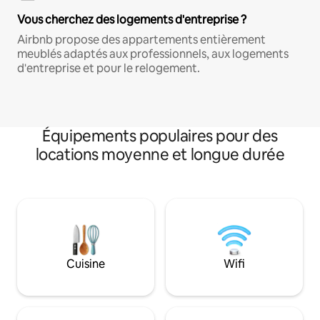
Vous cherchez des logements d'entreprise ?
Airbnb propose des appartements entièrement
meublés adaptés aux professionnels, aux logements
d'entreprise et pour le relogement.
Équipements populaires pour des
locations moyenne et longue durée
Cuisine
Wifi