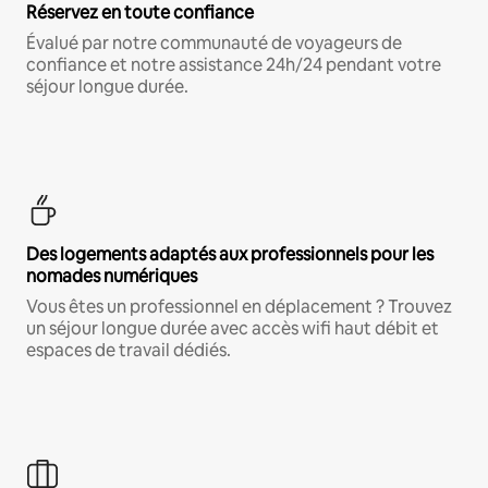
Réservez en toute confiance
Évalué par notre communauté de voyageurs de
confiance et notre assistance 24h/24 pendant votre
séjour longue durée.
Des logements adaptés aux professionnels pour les
nomades numériques
Vous êtes un professionnel en déplacement ? Trouvez
un séjour longue durée avec accès wifi haut débit et
espaces de travail dédiés.