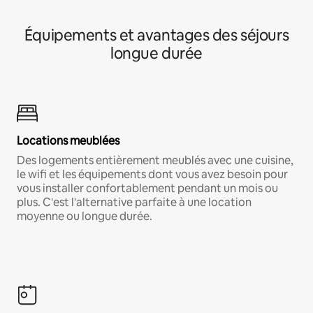
Équipements et avantages des séjours
longue durée
Locations meublées
Des logements entièrement meublés avec une cuisine,
le wifi et les équipements dont vous avez besoin pour
vous installer confortablement pendant un mois ou
plus. C'est l'alternative parfaite à une location
moyenne ou longue durée.