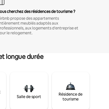
ous cherchez des résidences de tourisme ?
irbnb propose des appartements
ntièrement meublés adaptés aux
rofessionnels, aux logements d'entreprise et
our le relogement.
et longue durée
t
Résidence de
Salle de sport
tourisme