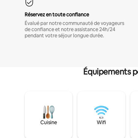
Réservez en toute confiance
Évalué par notre communauté de voyageurs
de confiance et notre assistance 24h/24
pendant votre séjour longue durée.
Équipements po
Cuisine
Wifi