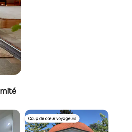
imité
Coup de cœur voyageurs
Coup de cœur voyageurs