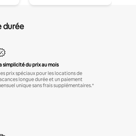
e durée
a simplicité du prix au mois
es prix spéciaux pour les locations de
acances longue durée et un paiement
ensuel unique sans frais supplémentaires.*