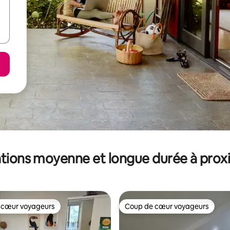
tions moyenne et longue durée à prox
 cœur voyageurs
Coup de cœur voyageurs
 cœur voyageurs
Coup de cœur voyageurs