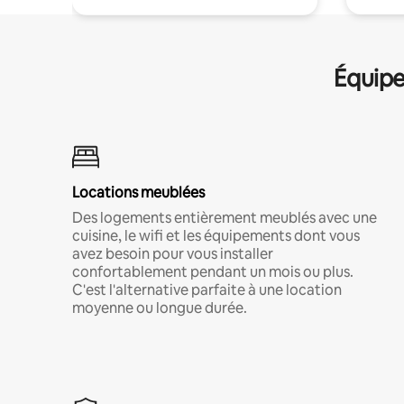
Équipe
Locations meublées
Des logements entièrement meublés avec une
cuisine, le wifi et les équipements dont vous
avez besoin pour vous installer
confortablement pendant un mois ou plus.
C'est l'alternative parfaite à une location
moyenne ou longue durée.