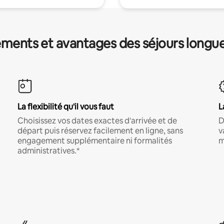
ments et avantages des séjours longu
La flexibilité qu'il vous faut
L
Choisissez vos dates exactes d'arrivée et de
D
départ puis réservez facilement en ligne, sans
v
engagement supplémentaire ni formalités
m
administratives.*