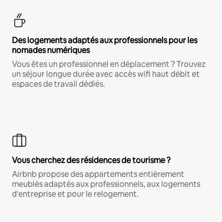
Des logements adaptés aux professionnels pour les
nomades numériques
Vous êtes un professionnel en déplacement ? Trouvez
un séjour longue durée avec accès wifi haut débit et
espaces de travail dédiés.
Vous cherchez des résidences de tourisme ?
Airbnb propose des appartements entièrement
meublés adaptés aux professionnels, aux logements
d'entreprise et pour le relogement.