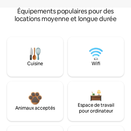
Équipements populaires pour des
locations moyenne et longue durée
Cuisine
Wifi
Espace de travail
Animaux acceptés
pour ordinateur