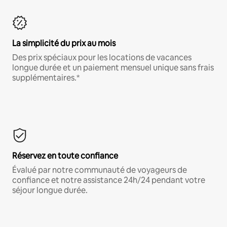
La simplicité du prix au mois
Des prix spéciaux pour les locations de vacances
longue durée et un paiement mensuel unique sans frais
supplémentaires.*
Réservez en toute confiance
Évalué par notre communauté de voyageurs de
confiance et notre assistance 24h/24 pendant votre
séjour longue durée.