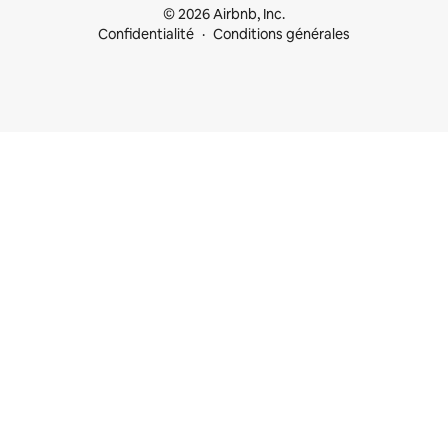
© 2026 Airbnb, Inc.
Confidentialité
Conditions générales