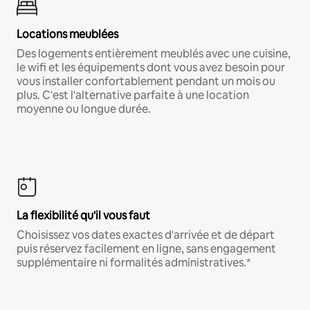
Locations meublées
Des logements entièrement meublés avec une cuisine,
le wifi et les équipements dont vous avez besoin pour
vous installer confortablement pendant un mois ou
plus. C'est l'alternative parfaite à une location
moyenne ou longue durée.
La flexibilité qu'il vous faut
Choisissez vos dates exactes d'arrivée et de départ
puis réservez facilement en ligne, sans engagement
supplémentaire ni formalités administratives.*