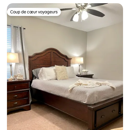
Coup de cœur voyageurs
Coup de cœur voyageurs