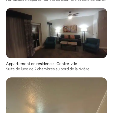
privées !
Appartement en résidence ⋅ Centre-ville
Suite de luxe de 2 chambres au bord de la rivière