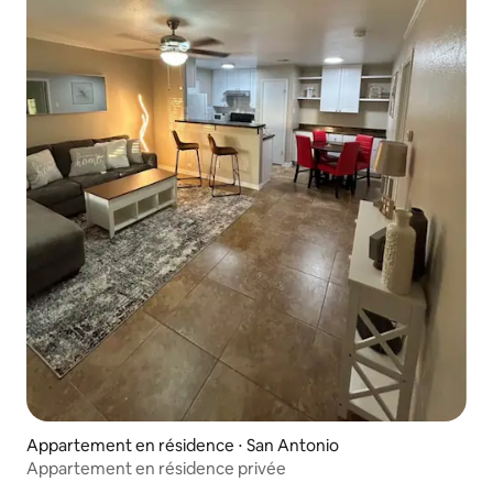
Appartement en résidence ⋅ San Antonio
Appartement en résidence privée