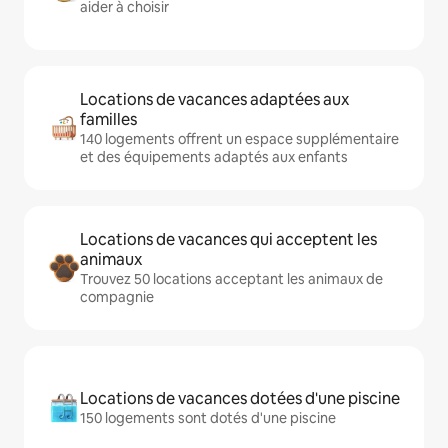
aider à choisir
Locations de vacances adaptées aux
familles
140 logements offrent un espace supplémentaire
et des équipements adaptés aux enfants
Locations de vacances qui acceptent les
animaux
Trouvez 50 locations acceptant les animaux de
compagnie
Locations de vacances dotées d'une piscine
150 logements sont dotés d'une piscine