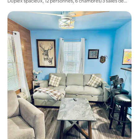
Duplex spacieux, 12 personnes, 6 chambres/3 salles de
bain, 2 miles du centre-ville