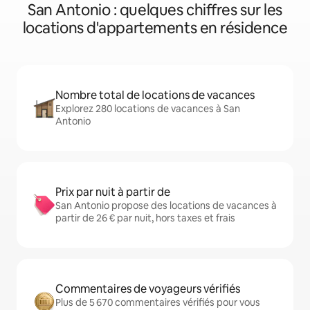
San Antonio : quelques chiffres sur les
locations d'appartements en résidence
Nombre total de locations de vacances
Explorez 280 locations de vacances à San
Antonio
Prix par nuit à partir de
San Antonio propose des locations de vacances à
partir de 26 € par nuit, hors taxes et frais
Commentaires de voyageurs vérifiés
Plus de 5 670 commentaires vérifiés pour vous