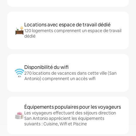
Locations avec espace de travail dédié
120 logements comprennent un espace de travail
dédié
Disponibilité du wifi
270 locations de vacances dans cette ville (San
Antonio) comprennent un accès wifi
Équipements populaires pour les voyageurs
Les voyageurs effectuant des séjours direction
San Antonio apprécient les équipements
suivants : Cuisine, Wifi et Piscine