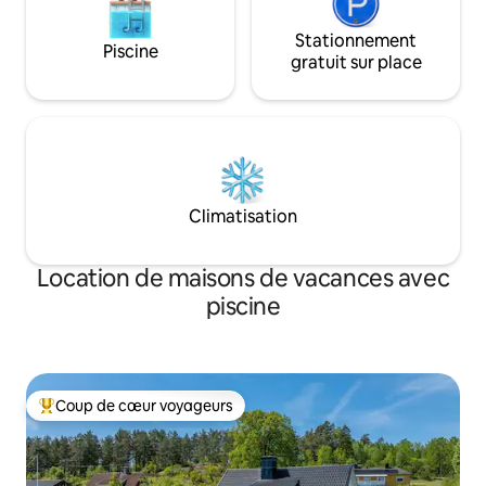
Stationnement
Piscine
gratuit sur place
Climatisation
Location de maisons de vacances avec
piscine
Coup de cœur voyageurs
Coups de cœur voyageurs les plus appréciés