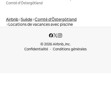
Comté d'Östergötland
Airbnb
Suède
Comté d'Östergötland
Locations de vacances avec piscine
© 2026 Airbnb, Inc.
Confidentialité
Conditions générales