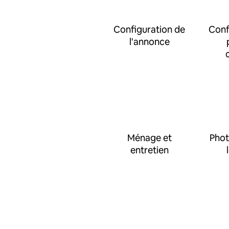
Configuration de
Conf
l'annonce
Ménage et
Phot
entretien