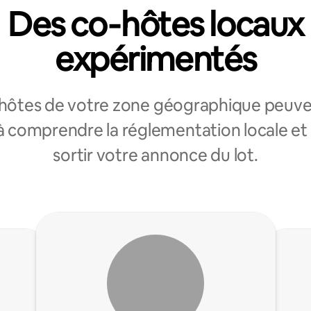
Des co‑hôtes locaux
expérimentés
‑hôtes de votre zone géographique peuve
à comprendre la réglementation locale et 
sortir votre annonce du lot.