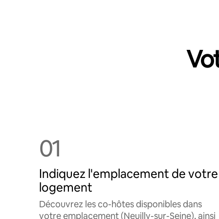
Vot
01
Indiquez l'emplacement de votre
logement
Découvrez les co-hôtes disponibles dans
votre emplacement (Neuilly-sur-Seine), ainsi