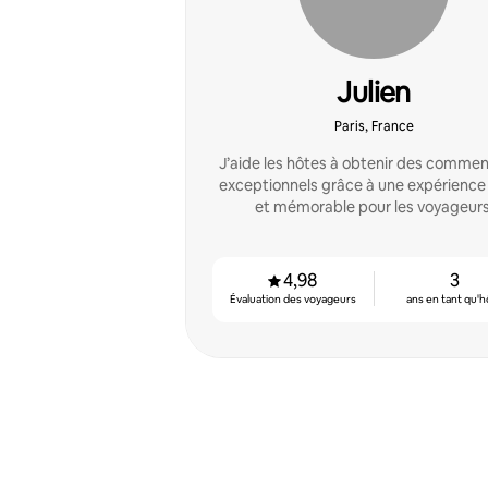
Julien
Paris, France
J’aide les hôtes à obtenir des commen
exceptionnels grâce à une expérience 
et mémorable pour les voyageurs
4,98
3
Évaluation des voyageurs
ans en tant qu'h