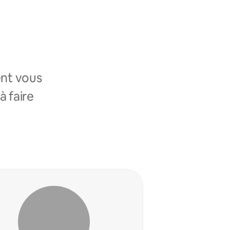
nt vous
à faire