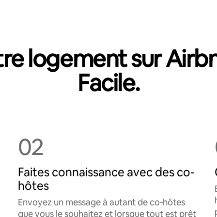
re logement sur Airb
Facile.
02
Faites connaissance avec des co-
hôtes
Envoyez un message à autant de co‑hôtes
que vous le souhaitez et lorsque tout est prêt