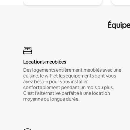
Équipe
Locations meublées
Des logements entièrement meublés avec une
cuisine, le wifi et les équipements dont vous
avez besoin pour vous installer
confortablement pendant un mois ou plus.
C'est l'alternative parfaite à une location
moyenne ou longue durée.