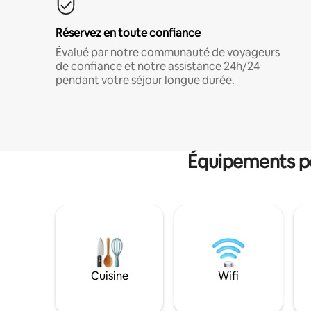
Réservez en toute confiance
Évalué par notre communauté de voyageurs
de confiance et notre assistance 24h/24
pendant votre séjour longue durée.
Équipements po
Cuisine
Wifi