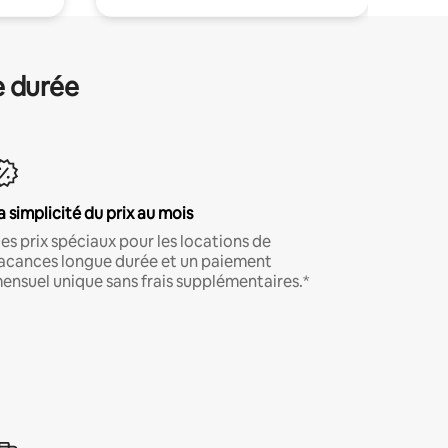
e durée
a simplicité du prix au mois
es prix spéciaux pour les locations de
acances longue durée et un paiement
ensuel unique sans frais supplémentaires.*