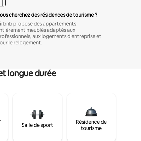
ous cherchez des résidences de tourisme ?
irbnb propose des appartements
ntièrement meublés adaptés aux
rofessionnels, aux logements d'entreprise et
our le relogement.
et longue durée
t
Résidence de
Salle de sport
tourisme