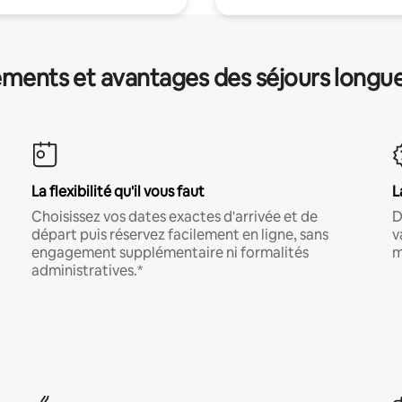
ments et avantages des séjours longu
La flexibilité qu'il vous faut
L
Choisissez vos dates exactes d'arrivée et de
D
départ puis réservez facilement en ligne, sans
v
engagement supplémentaire ni formalités
m
administratives.*