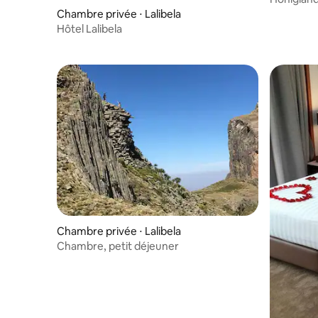
Chambre privée ⋅ Lalibela
Hôtel Lalibela
Chambre privée ⋅ Lalibela
Chambre, petit déjeuner