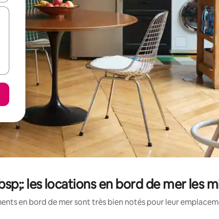
sp;: les locations en bord de mer les 
ents en bord de mer sont très bien notés pour leur emplacemen