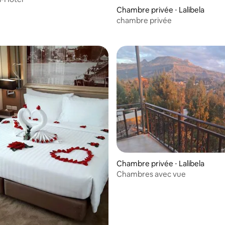
Chambre privée ⋅ Lalibela
chambre privée
Chambre privée ⋅ Lalibela
Chambres avec vue