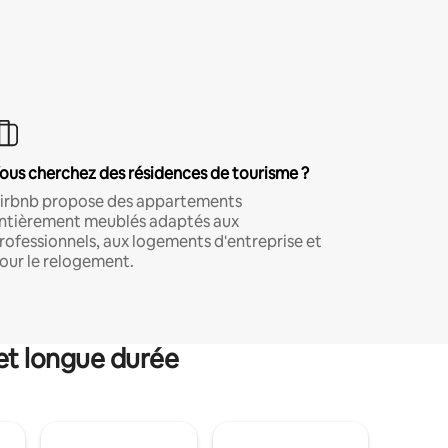
ous cherchez des résidences de tourisme ?
irbnb propose des appartements
ntièrement meublés adaptés aux
rofessionnels, aux logements d'entreprise et
our le relogement.
et longue durée