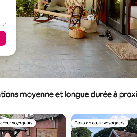
tions moyenne et longue durée à prox
 cœur voyageurs
Coup de cœur voyageurs
 cœur voyageurs
Coup de cœur voyageurs