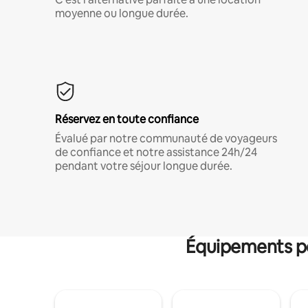
moyenne ou longue durée.
Réservez en toute confiance
Évalué par notre communauté de voyageurs
de confiance et notre assistance 24h/24
pendant votre séjour longue durée.
Équipements po