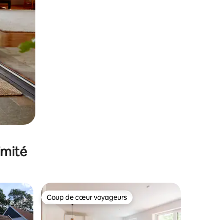
imité
Coup de cœur voyageurs
Coup de cœur voyageurs