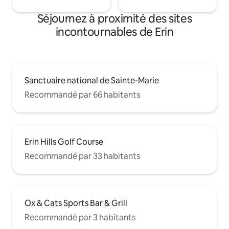
Séjournez à proximité des sites
incontournables de Erin
Sanctuaire national de Sainte-Marie
Recommandé par 66 habitants
Erin Hills Golf Course
Recommandé par 33 habitants
Ox & Cats Sports Bar & Grill
Recommandé par 3 habitants