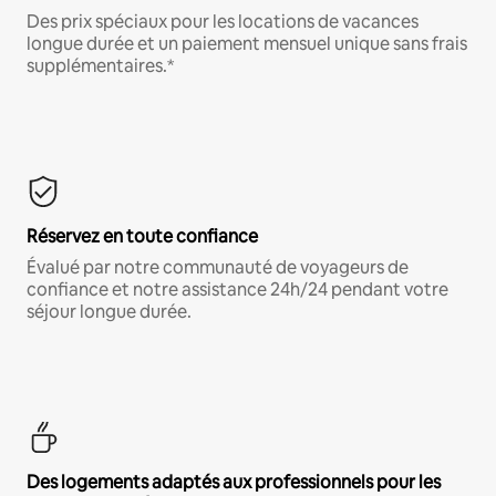
Des prix spéciaux pour les locations de vacances
longue durée et un paiement mensuel unique sans frais
supplémentaires.*
Réservez en toute confiance
Évalué par notre communauté de voyageurs de
confiance et notre assistance 24h/24 pendant votre
séjour longue durée.
Des logements adaptés aux professionnels pour les