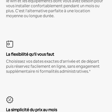
le wifi et les équipements dont vous avez besoin pour
vous installer confortablement pendant un mois ou
plus. C'est l'alternative parfaite à une location
moyenne ou longue durée.
La flexibilité qu'il vous faut
Choisissez vos dates exactes d'arrivée et de départ
puis réservez facilement en ligne, sans engagement
supplémentaire ni formalités administratives.*
La simplicité du prix au mois