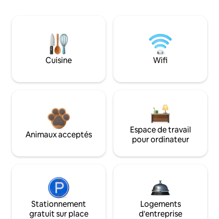
Cuisine
Wifi
Espace de travail
Animaux acceptés
pour ordinateur
Stationnement
Logements
gratuit sur place
d'entreprise