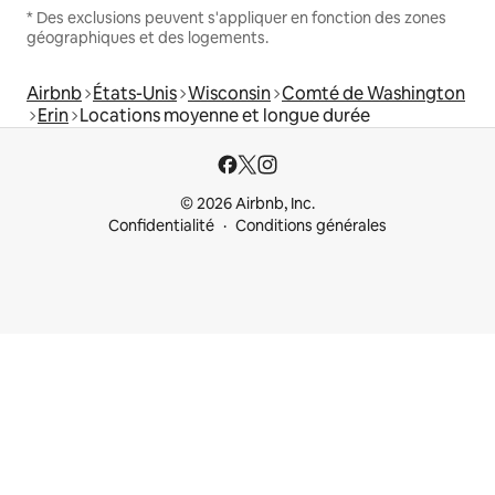
* Des exclusions peuvent s'appliquer en fonction des zones
géographiques et des logements.
Airbnb
États-Unis
Wisconsin
Comté de Washington
Erin
Locations moyenne et longue durée
© 2026 Airbnb, Inc.
Confidentialité
Conditions générales