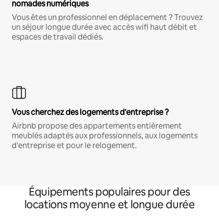
nomades numériques
Vous êtes un professionnel en déplacement ? Trouvez
un séjour longue durée avec accès wifi haut débit et
espaces de travail dédiés.
Vous cherchez des logements d'entreprise ?
Airbnb propose des appartements entièrement
meublés adaptés aux professionnels, aux logements
d'entreprise et pour le relogement.
Équipements populaires pour des
locations moyenne et longue durée