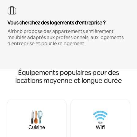
Vous cherchez des logements d'entreprise ?
Airbnb propose des appartements entièrement
meublés adaptés aux professionnels, aux logements
d'entreprise et pour le relogement.
Équipements populaires pour des
locations moyenne et longue durée
Cuisine
Wifi