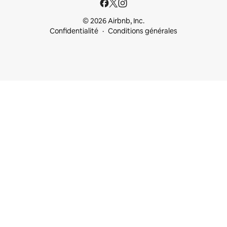
© 2026 Airbnb, Inc.
Confidentialité
Conditions générales