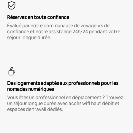
Réservez en toute confiance
Évalué par notre communauté de voyageurs de
confiance et notre assistance 24h/24 pendant votre
séjour longue durée.
Des logements adaptés aux professionnels pour les
nomades numériques
Vous êtes un professionnel en déplacement ? Trouvez
un séjour longue durée avec accès wifi haut débit et
espaces de travail dédiés.