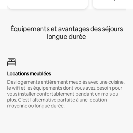
Équipements et avantages des séjours
longue durée
Locations meublées
Des logements entièrement meublés avec une cuisine,
le wifi et les équipements dont vous avez besoin pour
vous installer confortablement pendant un mois ou
plus. C'est l'alternative parfaite à une location
moyenne ou longue durée.