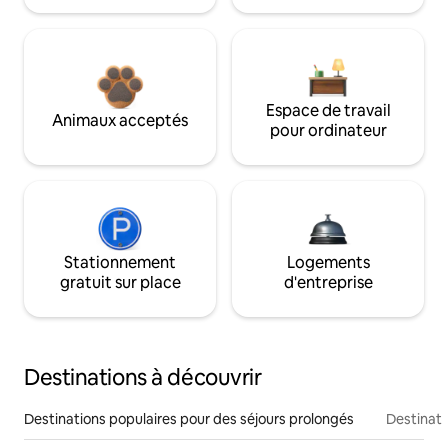
Espace de travail
Animaux acceptés
pour ordinateur
Stationnement
Logements
gratuit sur place
d'entreprise
Destinations à découvrir
Destinations populaires pour des séjours prolongés
Destinati