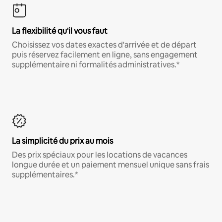
La flexibilité qu'il vous faut
Choisissez vos dates exactes d'arrivée et de départ
puis réservez facilement en ligne, sans engagement
supplémentaire ni formalités administratives.*
La simplicité du prix au mois
Des prix spéciaux pour les locations de vacances
longue durée et un paiement mensuel unique sans frais
supplémentaires.*