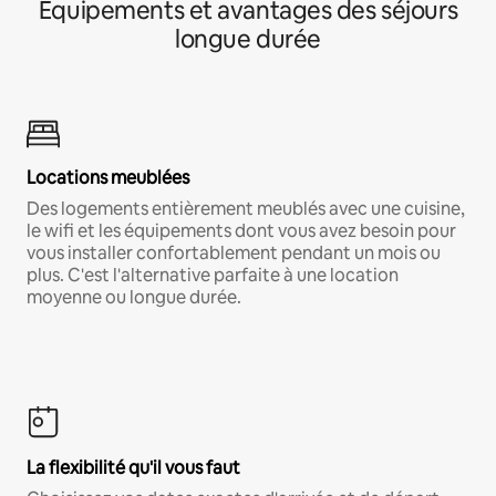
Équipements et avantages des séjours
longue durée
Locations meublées
Des logements entièrement meublés avec une cuisine,
le wifi et les équipements dont vous avez besoin pour
vous installer confortablement pendant un mois ou
plus. C'est l'alternative parfaite à une location
moyenne ou longue durée.
La flexibilité qu'il vous faut