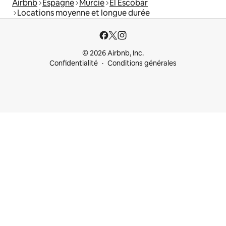
Airbnb
Espagne
Murcie
El Escobar
Locations moyenne et longue durée
© 2026 Airbnb, Inc.
Confidentialité
Conditions générales