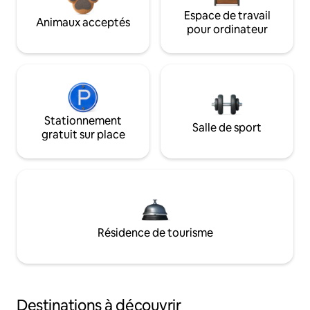
Espace de travail
Animaux acceptés
pour ordinateur
Stationnement
Salle de sport
gratuit sur place
Résidence de tourisme
Destinations à découvrir