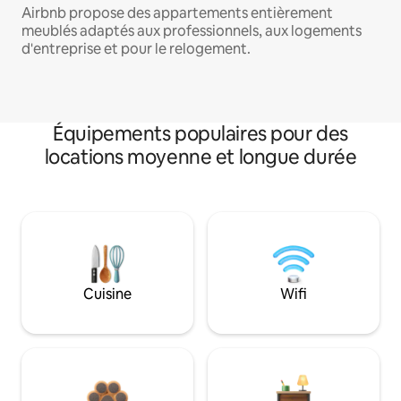
Airbnb propose des appartements entièrement
meublés adaptés aux professionnels, aux logements
d'entreprise et pour le relogement.
Équipements populaires pour des
locations moyenne et longue durée
Cuisine
Wifi