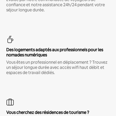
confiance et notre assistance 24h/24 pendant votre
séjour longue durée.
Des logements adaptés aux professionnels pour les
nomades numériques
Vous êtes un professionnel en déplacement ? Trouvez
un séjour longue durée avec accès wifi haut débit et
espaces de travail dédiés.
Vous cherchez des résidences de tourisme ?