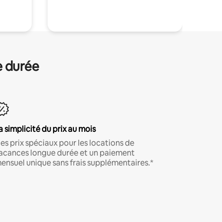
.
e durée
a simplicité du prix au mois
es prix spéciaux pour les locations de
acances longue durée et un paiement
ensuel unique sans frais supplémentaires.*