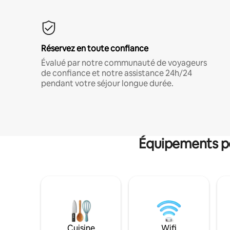
Réservez en toute confiance
Évalué par notre communauté de voyageurs
de confiance et notre assistance 24h/24
pendant votre séjour longue durée.
Équipements po
Cuisine
Wifi