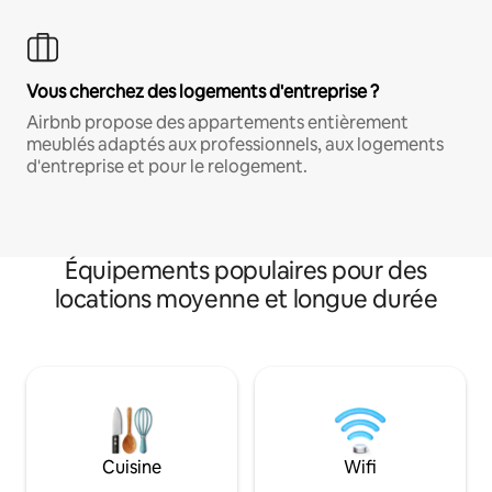
Vous cherchez des logements d'entreprise ?
Airbnb propose des appartements entièrement
meublés adaptés aux professionnels, aux logements
d'entreprise et pour le relogement.
Équipements populaires pour des
locations moyenne et longue durée
Cuisine
Wifi