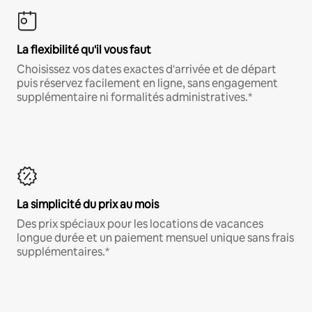
La flexibilité qu'il vous faut
Choisissez vos dates exactes d'arrivée et de départ
puis réservez facilement en ligne, sans engagement
supplémentaire ni formalités administratives.*
La simplicité du prix au mois
Des prix spéciaux pour les locations de vacances
longue durée et un paiement mensuel unique sans frais
supplémentaires.*