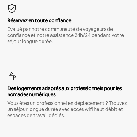
Réservez en toute confiance
Évalué par notre communauté de voyageurs de
confiance et notre assistance 24h/24 pendant votre
séjour longue durée.
Des logements adaptés aux professionnels pour les
nomades numériques
Vous êtes un professionnel en déplacement ? Trouvez
un séjour longue durée avec accès wifi haut débit et
espaces de travail dédiés.