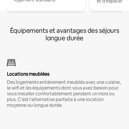
et d'espaces de
Équipements et avantages des séjours
longue durée
Locations meublées
Des logements entièrement meublés avec une cuisine,
le wifi et les équipements dont vous avez besoin pour
vous installer confortablement pendant un mois ou
plus. C'est l'alternative parfaite à une location
moyenne ou longue durée.