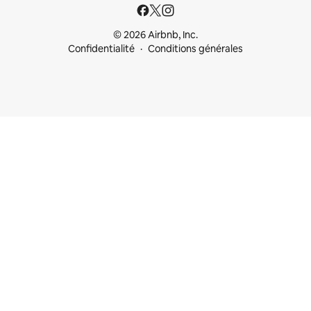
© 2026 Airbnb, Inc.
Confidentialité
Conditions générales