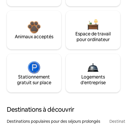
Espace de travail
Animaux acceptés
pour ordinateur
Stationnement
Logements
gratuit sur place
d'entreprise
Destinations à découvrir
Destinations populaires pour des séjours prolongés
Destinati