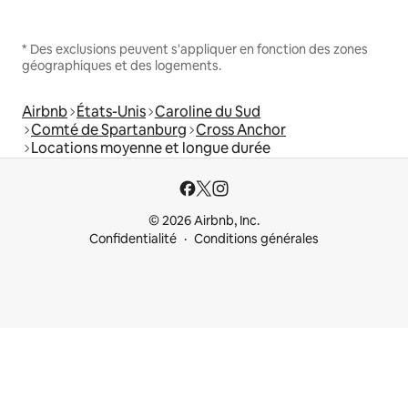
* Des exclusions peuvent s'appliquer en fonction des zones
géographiques et des logements.
Airbnb
États-Unis
Caroline du Sud
Comté de Spartanburg
Cross Anchor
Locations moyenne et longue durée
© 2026 Airbnb, Inc.
Confidentialité
Conditions générales