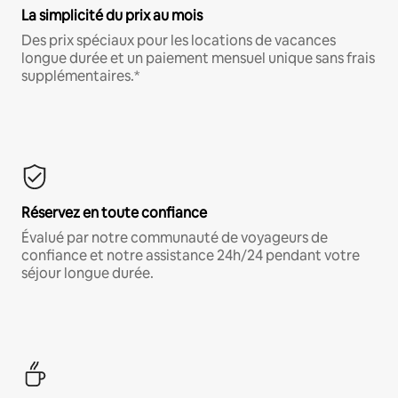
La simplicité du prix au mois
Des prix spéciaux pour les locations de vacances
longue durée et un paiement mensuel unique sans frais
supplémentaires.*
Réservez en toute confiance
Évalué par notre communauté de voyageurs de
confiance et notre assistance 24h/24 pendant votre
séjour longue durée.