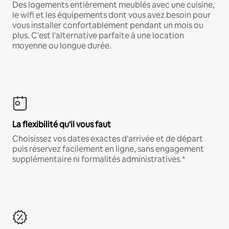
Des logements entièrement meublés avec une cuisine,
le wifi et les équipements dont vous avez besoin pour
vous installer confortablement pendant un mois ou
plus. C'est l'alternative parfaite à une location
moyenne ou longue durée.
La flexibilité qu'il vous faut
Choisissez vos dates exactes d'arrivée et de départ
puis réservez facilement en ligne, sans engagement
supplémentaire ni formalités administratives.*