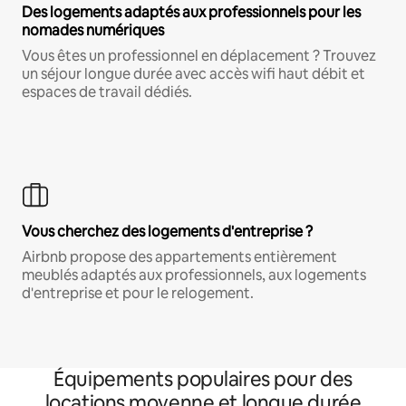
Des logements adaptés aux professionnels pour les
nomades numériques
Vous êtes un professionnel en déplacement ? Trouvez
un séjour longue durée avec accès wifi haut débit et
espaces de travail dédiés.
Vous cherchez des logements d'entreprise ?
Airbnb propose des appartements entièrement
meublés adaptés aux professionnels, aux logements
d'entreprise et pour le relogement.
Équipements populaires pour des
locations moyenne et longue durée