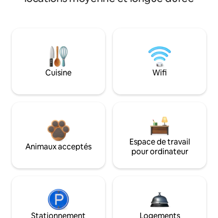
Cuisine
Wifi
Espace de travail
Animaux acceptés
pour ordinateur
Stationnement
Logements