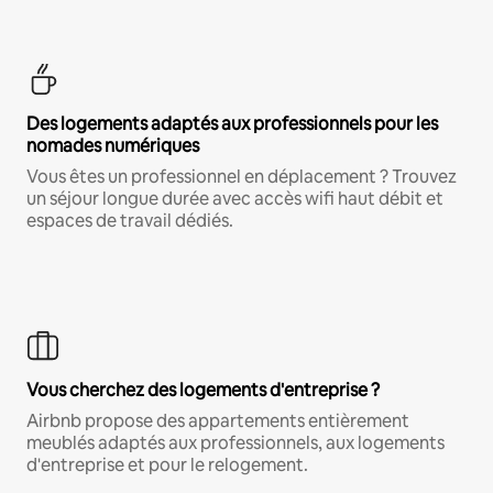
Des logements adaptés aux professionnels pour les
nomades numériques
Vous êtes un professionnel en déplacement ? Trouvez
un séjour longue durée avec accès wifi haut débit et
espaces de travail dédiés.
Vous cherchez des logements d'entreprise ?
Airbnb propose des appartements entièrement
meublés adaptés aux professionnels, aux logements
d'entreprise et pour le relogement.