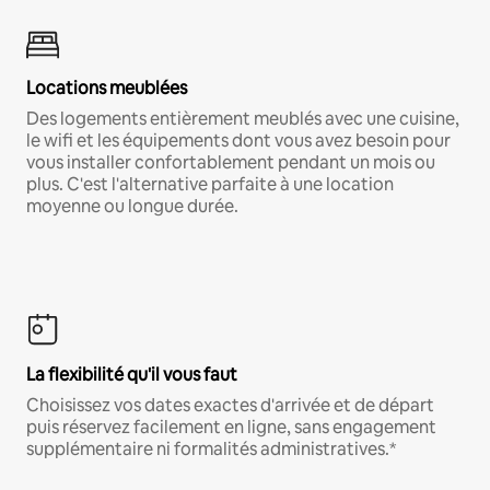
Locations meublées
Des logements entièrement meublés avec une cuisine,
le wifi et les équipements dont vous avez besoin pour
vous installer confortablement pendant un mois ou
plus. C'est l'alternative parfaite à une location
moyenne ou longue durée.
La flexibilité qu'il vous faut
Choisissez vos dates exactes d'arrivée et de départ
puis réservez facilement en ligne, sans engagement
supplémentaire ni formalités administratives.*