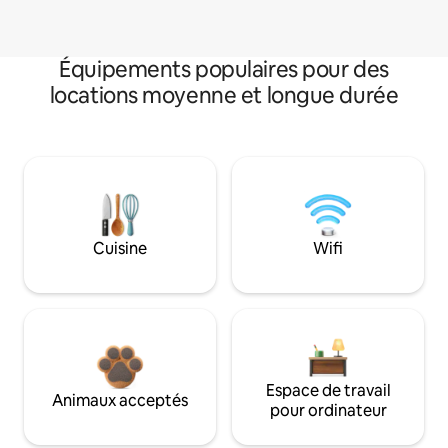
Équipements populaires pour des
locations moyenne et longue durée
Cuisine
Wifi
Espace de travail
Animaux acceptés
pour ordinateur