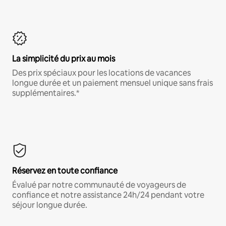
La simplicité du prix au mois
Des prix spéciaux pour les locations de vacances
longue durée et un paiement mensuel unique sans frais
supplémentaires.*
Réservez en toute confiance
Évalué par notre communauté de voyageurs de
confiance et notre assistance 24h/24 pendant votre
séjour longue durée.