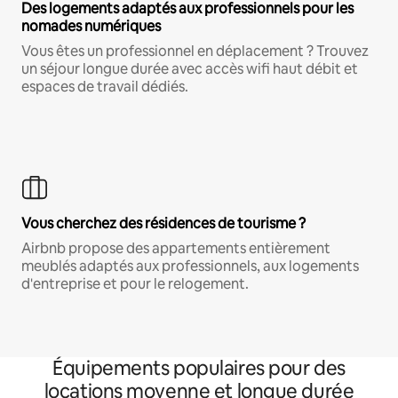
Des logements adaptés aux professionnels pour les
nomades numériques
Vous êtes un professionnel en déplacement ? Trouvez
un séjour longue durée avec accès wifi haut débit et
espaces de travail dédiés.
Vous cherchez des résidences de tourisme ?
Airbnb propose des appartements entièrement
meublés adaptés aux professionnels, aux logements
d'entreprise et pour le relogement.
Équipements populaires pour des
locations moyenne et longue durée