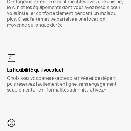
Des logements entièrement meublés avec une cuisine,
le wifi et les équipements dont vous avez besoin pour
vous installer confortablement pendant un mois ou
plus. C'est l'alternative parfaite à une location
moyenne ou longue durée.
La flexibilité qu'il vous faut
Choisissez vos dates exactes d'arrivée et de départ
puis réservez facilement en ligne, sans engagement
supplémentaire ni formalités administratives.*