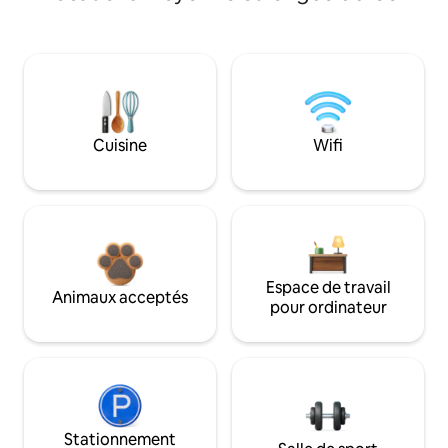
Cuisine
Wifi
Espace de travail
Animaux acceptés
pour ordinateur
Stationnement