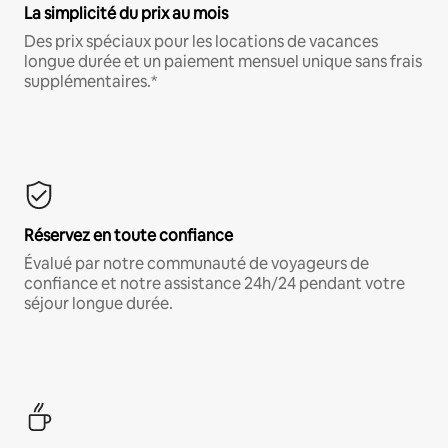
La simplicité du prix au mois
Des prix spéciaux pour les locations de vacances
longue durée et un paiement mensuel unique sans frais
supplémentaires.*
Réservez en toute confiance
Évalué par notre communauté de voyageurs de
confiance et notre assistance 24h/24 pendant votre
séjour longue durée.