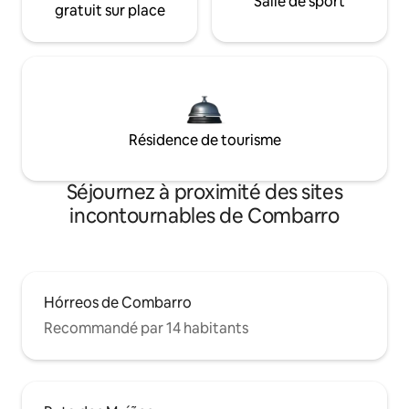
Salle de sport
gratuit sur place
Résidence de tourisme
Séjournez à proximité des sites
incontournables de Combarro
Hórreos de Combarro
Recommandé par 14 habitants