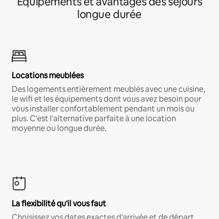
Équipements et avantages des séjours
longue durée
Locations meublées
Des logements entièrement meublés avec une cuisine,
le wifi et les équipements dont vous avez besoin pour
vous installer confortablement pendant un mois ou
plus. C'est l'alternative parfaite à une location
moyenne ou longue durée.
La flexibilité qu'il vous faut
Choisissez vos dates exactes d'arrivée et de départ