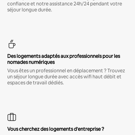
confiance et notre assistance 24h/24 pendant votre
séjour longue durée.
Des logements adaptés aux professionnels pour les
nomades numériques
Vous êtes un professionnel en déplacement ? Trouvez
un séjour longue durée avec accès wifi haut débit et
espaces de travail dédiés.
Vous cherchez des logements d'entreprise ?