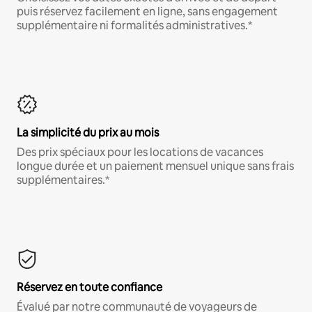
puis réservez facilement en ligne, sans engagement
supplémentaire ni formalités administratives.*
La simplicité du prix au mois
Des prix spéciaux pour les locations de vacances
longue durée et un paiement mensuel unique sans frais
supplémentaires.*
Réservez en toute confiance
Évalué par notre communauté de voyageurs de