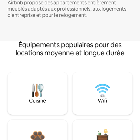
Airbnb propose des appartements entièrement
meublés adaptés aux professionnels, aux logements
d'entreprise et pour le relogement.
Équipements populaires pour des
locations moyenne et longue durée
Cuisine
Wifi