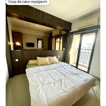
Coup de cœur voyageurs
Coup de cœur voyageurs