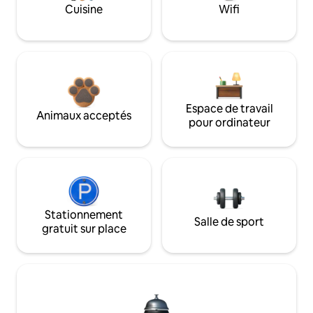
Cuisine
Wifi
Espace de travail
Animaux acceptés
pour ordinateur
Stationnement
Salle de sport
gratuit sur place