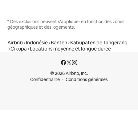
* Des exclusions peuvent s'appliquer en fonction des zones
géographiques et des logements.
Airbnb
Indonésie
Banten
Kabupaten de Tangerang
Cikupa
Locations moyenne et longue durée
© 2026 Airbnb, Inc.
Confidentialité
Conditions générales