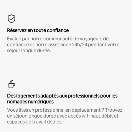
Réservez en toute confiance
Évalué par notre communauté de voyageurs de
confiance et notre assistance 24h/24 pendant votre
séjour longue durée.
Des logements adaptés aux professionnels pour les
nomades numériques
Vous êtes un professionnel en déplacement ? Trouvez
un séjour longue durée avec accès wifi haut débit et
espaces de travail dédiés.