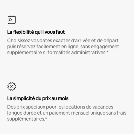
La flexibilité qu'il vous faut
Choisissez vos dates exactes d'arrivée et de départ
puis réservez facilement en ligne, sans engagement
supplémentaire ni formalités administratives.*
La simplicité du prix au mois
Des prix spéciaux pour les locations de vacances
longue durée et un paiement mensuel unique sans frais
supplémentaires.*