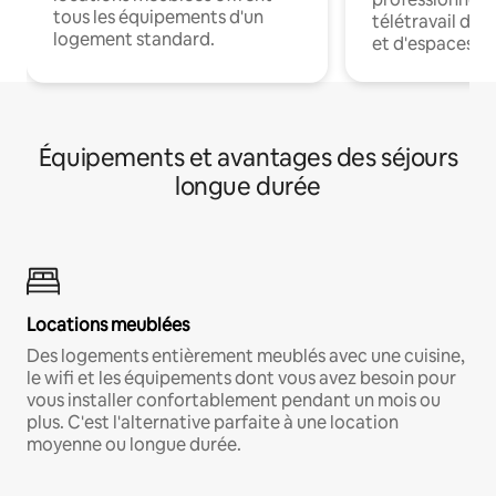
tous les équipements d'un
télétravail dis
logement standard.
et d'espaces de
Équipements et avantages des séjours
longue durée
Locations meublées
Des logements entièrement meublés avec une cuisine,
le wifi et les équipements dont vous avez besoin pour
vous installer confortablement pendant un mois ou
plus. C'est l'alternative parfaite à une location
moyenne ou longue durée.