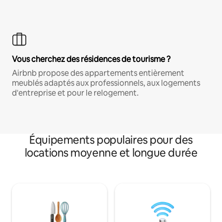
Vous cherchez des résidences de tourisme ?
Airbnb propose des appartements entièrement
meublés adaptés aux professionnels, aux logements
d'entreprise et pour le relogement.
Équipements populaires pour des
locations moyenne et longue durée