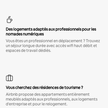
Des logements adaptés aux professionnels pour les
nomades numériques
Vous êtes un professionnel en déplacement ? Trouvez
un séjour longue durée avec accès wifi haut débit et
espaces de travail dédiés.
Vous cherchez des résidences de tourisme ?
Airbnb propose des appartements entièrement
meublés adaptés aux professionnels, aux logements
d'entreprise et pour le relogement.