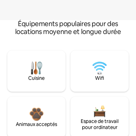
Équipements populaires pour des
locations moyenne et longue durée
Cuisine
Wifi
Espace de travail
Animaux acceptés
pour ordinateur