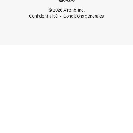
© 2026 Airbnb, Inc.
Confidentialité
Conditions générales