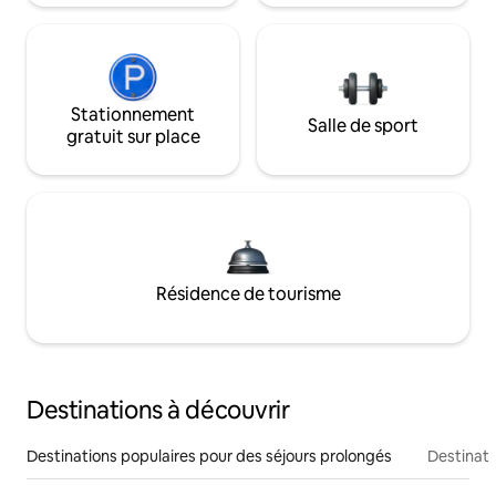
Stationnement
Salle de sport
gratuit sur place
Résidence de tourisme
Destinations à découvrir
Destinations populaires pour des séjours prolongés
Destinati