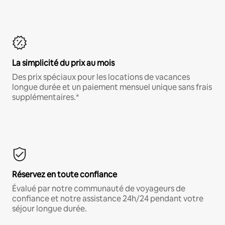
La simplicité du prix au mois
Des prix spéciaux pour les locations de vacances
longue durée et un paiement mensuel unique sans frais
supplémentaires.*
Réservez en toute confiance
Évalué par notre communauté de voyageurs de
confiance et notre assistance 24h/24 pendant votre
séjour longue durée.