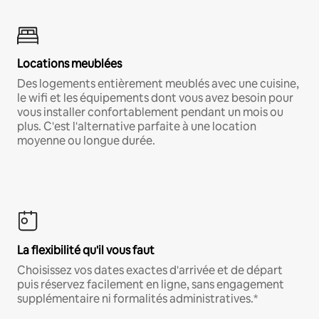
Locations meublées
Des logements entièrement meublés avec une cuisine,
le wifi et les équipements dont vous avez besoin pour
vous installer confortablement pendant un mois ou
plus. C'est l'alternative parfaite à une location
moyenne ou longue durée.
La flexibilité qu'il vous faut
Choisissez vos dates exactes d'arrivée et de départ
puis réservez facilement en ligne, sans engagement
supplémentaire ni formalités administratives.*