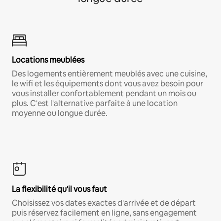
Locations meublées
Des logements entièrement meublés avec une cuisine,
le wifi et les équipements dont vous avez besoin pour
vous installer confortablement pendant un mois ou
plus. C'est l'alternative parfaite à une location
moyenne ou longue durée.
La flexibilité qu'il vous faut
Choisissez vos dates exactes d'arrivée et de départ
puis réservez facilement en ligne, sans engagement