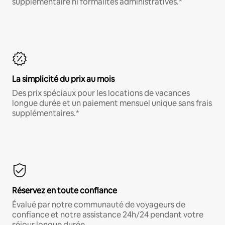
supplémentaire ni formalités administratives.*
La simplicité du prix au mois
Des prix spéciaux pour les locations de vacances
longue durée et un paiement mensuel unique sans frais
supplémentaires.*
Réservez en toute confiance
Évalué par notre communauté de voyageurs de
confiance et notre assistance 24h/24 pendant votre
séjour longue durée.