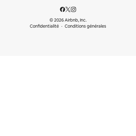
© 2026 Airbnb, Inc.
Confidentialité
Conditions générales