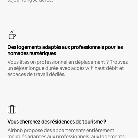
Des logements adaptés aux professionnels pour les
nomades numériques
Vous êtes un professionnel en déplacement ? Trouvez
un séjour longue durée avec accès wifi haut débit et
espaces de travail dédiés.
Vous cherchez des résidences de tourisme ?
Airbnb propose des appartements entièrement
meublés adaptés aux professionnels, aux logements