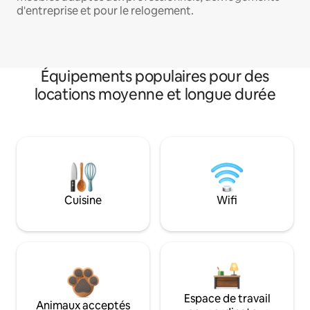
d'entreprise et pour le relogement.
Équipements populaires pour des
locations moyenne et longue durée
Cuisine
Wifi
Espace de travail
Animaux acceptés