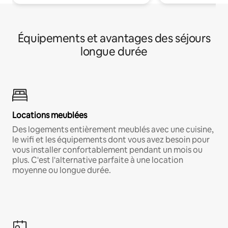
Équipements et avantages des séjours
longue durée
Locations meublées
Des logements entièrement meublés avec une cuisine,
le wifi et les équipements dont vous avez besoin pour
vous installer confortablement pendant un mois ou
plus. C'est l'alternative parfaite à une location
moyenne ou longue durée.