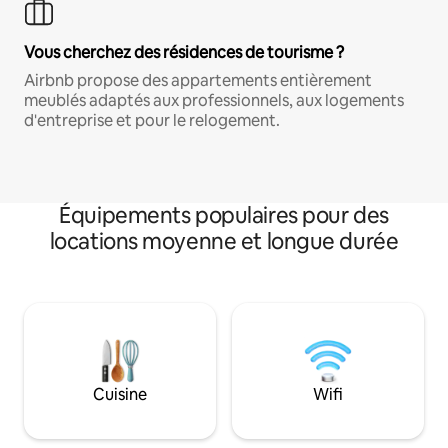
Vous cherchez des résidences de tourisme ?
Airbnb propose des appartements entièrement
meublés adaptés aux professionnels, aux logements
d'entreprise et pour le relogement.
Équipements populaires pour des
locations moyenne et longue durée
Cuisine
Wifi