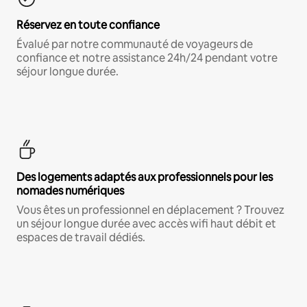
Réservez en toute confiance
Évalué par notre communauté de voyageurs de
confiance et notre assistance 24h/24 pendant votre
séjour longue durée.
Des logements adaptés aux professionnels pour les
nomades numériques
Vous êtes un professionnel en déplacement ? Trouvez
un séjour longue durée avec accès wifi haut débit et
espaces de travail dédiés.