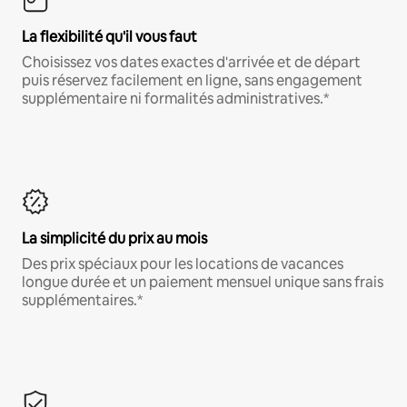
La flexibilité qu'il vous faut
Choisissez vos dates exactes d'arrivée et de départ
puis réservez facilement en ligne, sans engagement
supplémentaire ni formalités administratives.*
La simplicité du prix au mois
Des prix spéciaux pour les locations de vacances
longue durée et un paiement mensuel unique sans frais
supplémentaires.*