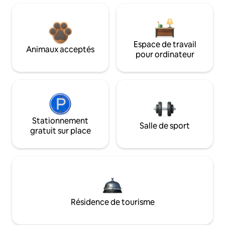
Espace de travail
Animaux acceptés
pour ordinateur
Stationnement
Salle de sport
gratuit sur place
Résidence de tourisme