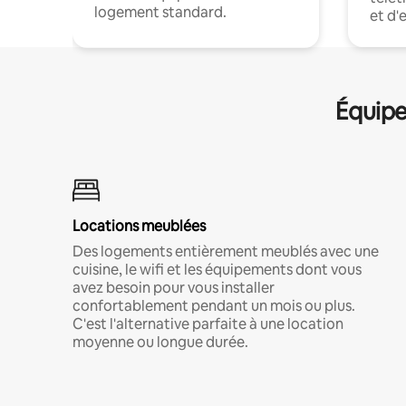
logement standard.
et d'
Équipe
Locations meublées
Des logements entièrement meublés avec une
cuisine, le wifi et les équipements dont vous
avez besoin pour vous installer
confortablement pendant un mois ou plus.
C'est l'alternative parfaite à une location
moyenne ou longue durée.