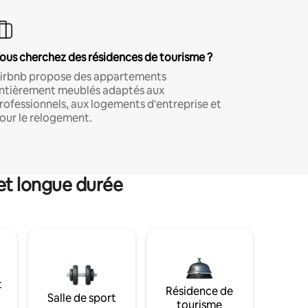
ous cherchez des résidences de tourisme ?
irbnb propose des appartements
ntièrement meublés adaptés aux
rofessionnels, aux logements d'entreprise et
our le relogement.
et longue durée
t
Résidence de
Salle de sport
tourisme