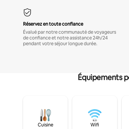
Réservez en toute confiance
Évalué par notre communauté de voyageurs
de confiance et notre assistance 24h/24
pendant votre séjour longue durée.
Équipements po
Cuisine
Wifi