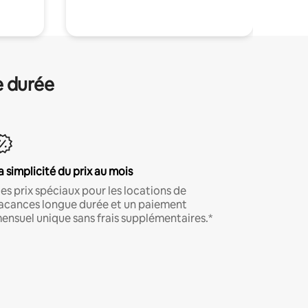
e durée
a simplicité du prix au mois
es prix spéciaux pour les locations de
acances longue durée et un paiement
ensuel unique sans frais supplémentaires.*