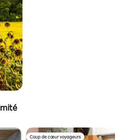
imité
Coup de cœur voyageurs
Coup de cœur voyageurs