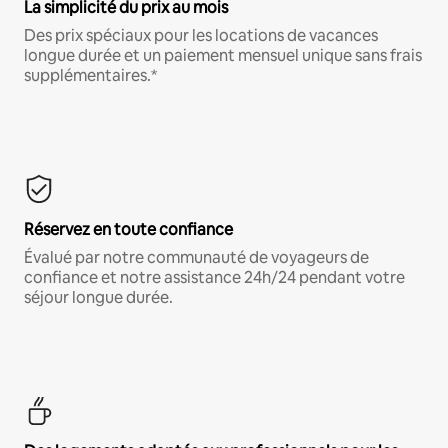
La simplicité du prix au mois
Des prix spéciaux pour les locations de vacances
longue durée et un paiement mensuel unique sans frais
supplémentaires.*
Réservez en toute confiance
Évalué par notre communauté de voyageurs de
confiance et notre assistance 24h/24 pendant votre
séjour longue durée.