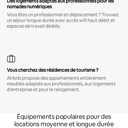
Des logements adaptés aux professionnels pour les
nomades numériques
Vous êtes un professionnel en déplacement ? Trouvez
un séjour longue durée avec accès wifi haut débit et
espaces de travail dédiés.
Vous cherchez des résidences de tourisme ?
Airbnb propose des appartements entièrement
meublés adaptés aux professionnels, aux logements
d'entreprise et pour le relogement.
Équipements populaires pour des
locations moyenne et longue durée