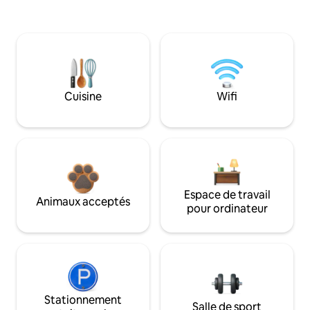
Cuisine
Wifi
Espace de travail
Animaux acceptés
pour ordinateur
Stationnement
Salle de sport