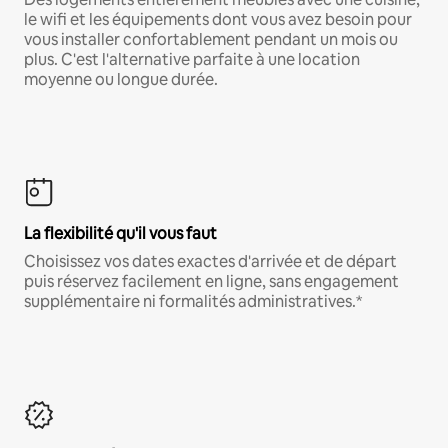
le wifi et les équipements dont vous avez besoin pour
vous installer confortablement pendant un mois ou
plus. C'est l'alternative parfaite à une location
moyenne ou longue durée.
La flexibilité qu'il vous faut
Choisissez vos dates exactes d'arrivée et de départ
puis réservez facilement en ligne, sans engagement
supplémentaire ni formalités administratives.*