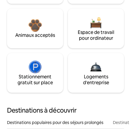
Espace de travail
Animaux acceptés
pour ordinateur
Stationnement
Logements
gratuit sur place
d'entreprise
Destinations à découvrir
Destinations populaires pour des séjours prolongés
Destinati