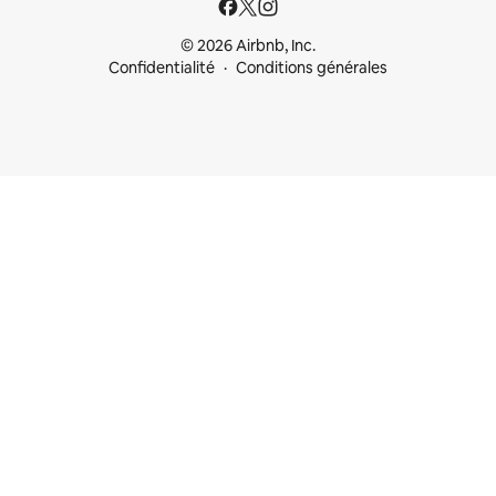
© 2026 Airbnb, Inc.
Confidentialité
Conditions générales