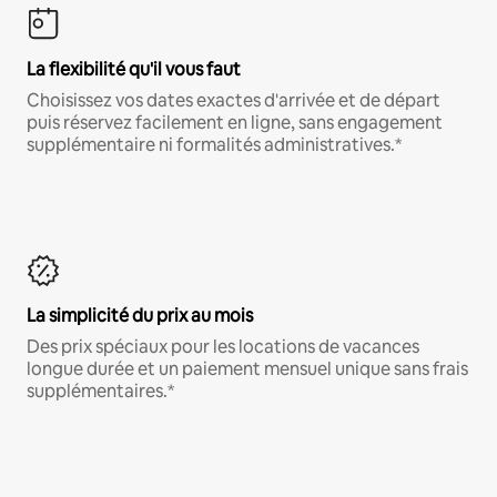
La flexibilité qu'il vous faut
Choisissez vos dates exactes d'arrivée et de départ
puis réservez facilement en ligne, sans engagement
supplémentaire ni formalités administratives.*
La simplicité du prix au mois
Des prix spéciaux pour les locations de vacances
longue durée et un paiement mensuel unique sans frais
supplémentaires.*