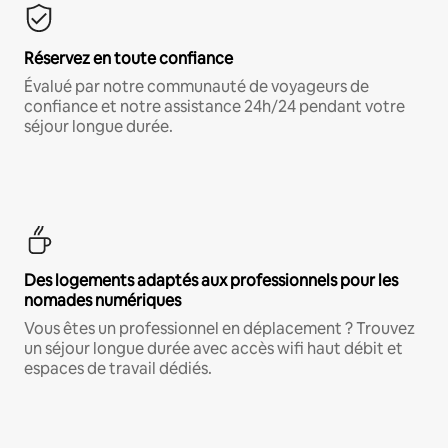
Réservez en toute confiance
Évalué par notre communauté de voyageurs de
confiance et notre assistance 24h/24 pendant votre
séjour longue durée.
Des logements adaptés aux professionnels pour les
nomades numériques
Vous êtes un professionnel en déplacement ? Trouvez
un séjour longue durée avec accès wifi haut débit et
espaces de travail dédiés.