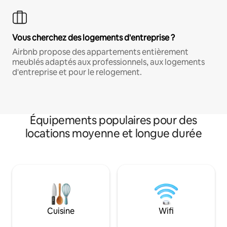
Vous cherchez des logements d'entreprise ?
Airbnb propose des appartements entièrement
meublés adaptés aux professionnels, aux logements
d'entreprise et pour le relogement.
Équipements populaires pour des
locations moyenne et longue durée
Cuisine
Wifi