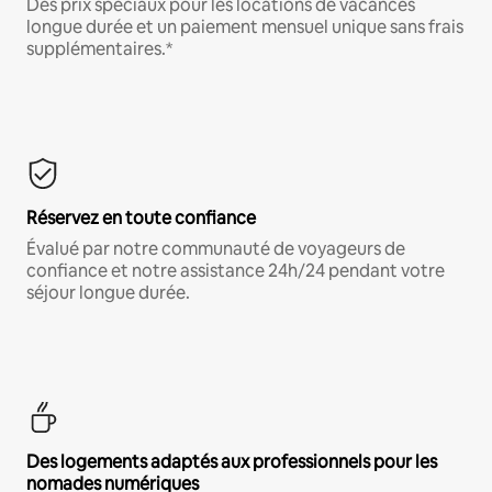
Des prix spéciaux pour les locations de vacances
longue durée et un paiement mensuel unique sans frais
supplémentaires.*
Réservez en toute confiance
Évalué par notre communauté de voyageurs de
confiance et notre assistance 24h/24 pendant votre
séjour longue durée.
Des logements adaptés aux professionnels pour les
nomades numériques