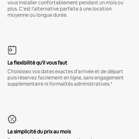
vous installer confortablement pendant un mois ou
plus. C'est l'alternative parfaite à une location
moyenne ou longue durée.
La flexibilité qu'il vous faut
Choisissez vos dates exactes d'arrivée et de départ
puis réservez facilement en ligne, sans engagement
supplémentaire ni formalités administratives.*
La simplicité du prix au mois