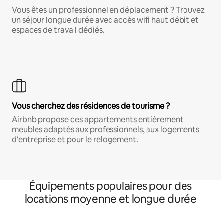
Vous êtes un professionnel en déplacement ? Trouvez
un séjour longue durée avec accès wifi haut débit et
espaces de travail dédiés.
Vous cherchez des résidences de tourisme ?
Airbnb propose des appartements entièrement
meublés adaptés aux professionnels, aux logements
d'entreprise et pour le relogement.
Équipements populaires pour des
locations moyenne et longue durée