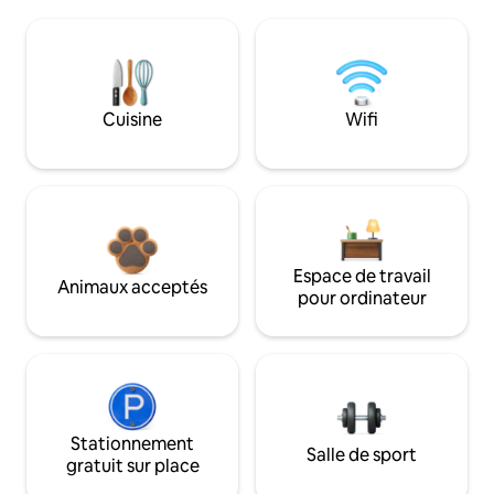
Cuisine
Wifi
Espace de travail
Animaux acceptés
pour ordinateur
Stationnement
Salle de sport
gratuit sur place