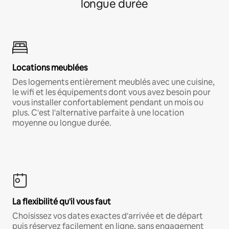
longue durée
Locations meublées
Des logements entièrement meublés avec une cuisine,
le wifi et les équipements dont vous avez besoin pour
vous installer confortablement pendant un mois ou
plus. C'est l'alternative parfaite à une location
moyenne ou longue durée.
La flexibilité qu'il vous faut
Choisissez vos dates exactes d'arrivée et de départ
puis réservez facilement en ligne, sans engagement