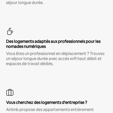
séjour longue durée.
Des logements adaptés aux professionnels pour les
nomades numériques
Vous êtes un professionnel en déplacement ? Trouvez
un séjour longue durée avec accès wifi haut débit et
espaces de travail dédiés.
Vous cherchez des logements d'entreprise ?
Airbnb propose des appartements entièrement