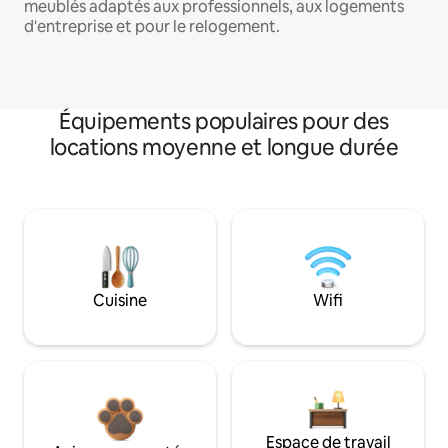
meublés adaptés aux professionnels, aux logements
d'entreprise et pour le relogement.
Équipements populaires pour des
locations moyenne et longue durée
Cuisine
Wifi
Espace de travail