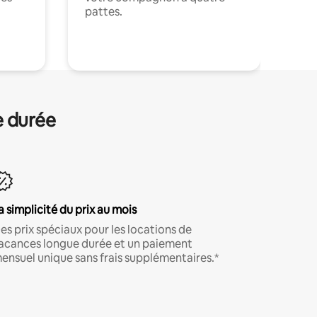
pattes.
.
e durée
a simplicité du prix au mois
es prix spéciaux pour les locations de
acances longue durée et un paiement
ensuel unique sans frais supplémentaires.*