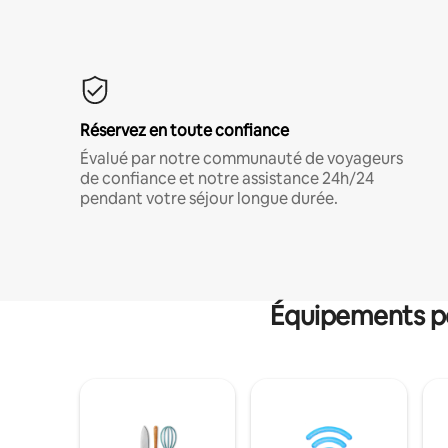
Réservez en toute confiance
Évalué par notre communauté de voyageurs
de confiance et notre assistance 24h/24
pendant votre séjour longue durée.
Équipements po