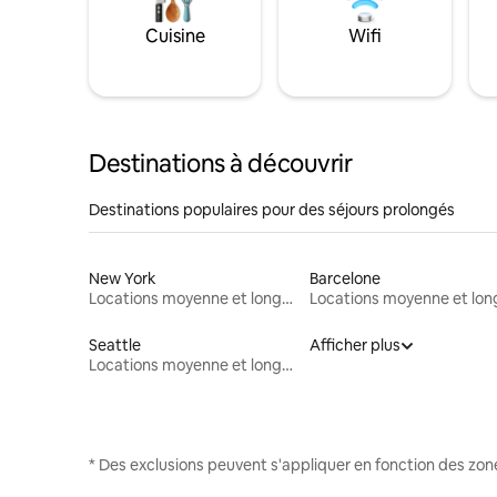
Cuisine
Wifi
Destinations à découvrir
Destinations populaires pour des séjours prolongés
New York
Barcelone
Locations moyenne et longue durée
Seattle
Afficher plus
Locations moyenne et longue durée
* Des exclusions peuvent s'appliquer en fonction des zo