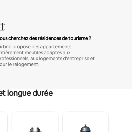
ous cherchez des résidences de tourisme ?
irbnb propose des appartements
ntièrement meublés adaptés aux
rofessionnels, aux logements d'entreprise et
our le relogement.
et longue durée