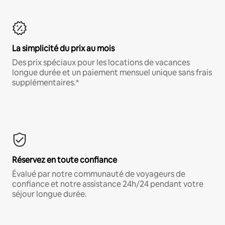
La simplicité du prix au mois
Des prix spéciaux pour les locations de vacances
longue durée et un paiement mensuel unique sans frais
supplémentaires.*
Réservez en toute confiance
Évalué par notre communauté de voyageurs de
confiance et notre assistance 24h/24 pendant votre
séjour longue durée.