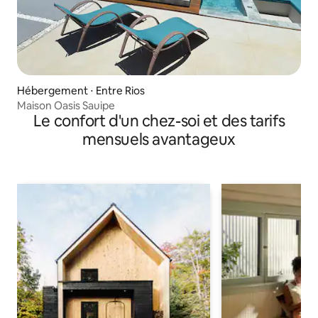
Hébergement ⋅ Entre Rios
Maison Oasis Sauipe
Le confort d'un chez-soi et des tarifs
mensuels avantageux