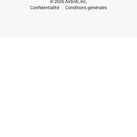
© 2026 Airbnb, Inc.
Confidentialité
Conditions générales