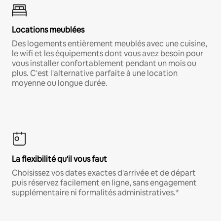
Locations meublées
Des logements entièrement meublés avec une cuisine,
le wifi et les équipements dont vous avez besoin pour
vous installer confortablement pendant un mois ou
plus. C'est l'alternative parfaite à une location
moyenne ou longue durée.
La flexibilité qu'il vous faut
Choisissez vos dates exactes d'arrivée et de départ
puis réservez facilement en ligne, sans engagement
supplémentaire ni formalités administratives.*