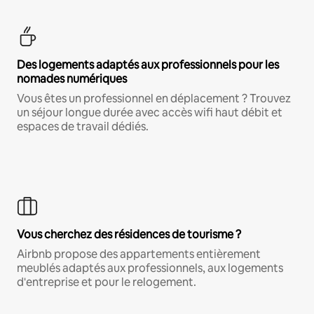
Des logements adaptés aux professionnels pour les
nomades numériques
Vous êtes un professionnel en déplacement ? Trouvez
un séjour longue durée avec accès wifi haut débit et
espaces de travail dédiés.
Vous cherchez des résidences de tourisme ?
Airbnb propose des appartements entièrement
meublés adaptés aux professionnels, aux logements
d'entreprise et pour le relogement.