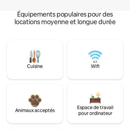
Équipements populaires pour des
locations moyenne et longue durée
Cuisine
Wifi
Espace de travail
Animaux acceptés
pour ordinateur