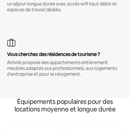
un séjour longue durée avec accès wifi haut débit et
espaces de travail dédiés.
Vous cherchez des résidences de tourisme ?
Airbnb propose des appartements entièrement
meublés adaptés aux professionnels, aux logements
d'entreprise et pour le relogement.
Équipements populaires pour des
locations moyenne et longue durée