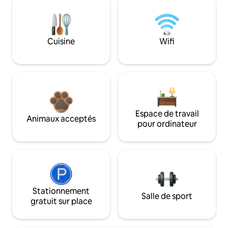
Cuisine
Wifi
Espace de travail
Animaux acceptés
pour ordinateur
Stationnement
Salle de sport
gratuit sur place