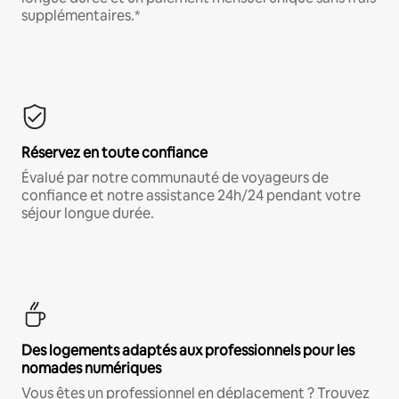
supplémentaires.*
Réservez en toute confiance
Évalué par notre communauté de voyageurs de
confiance et notre assistance 24h/24 pendant votre
séjour longue durée.
Des logements adaptés aux professionnels pour les
nomades numériques
Vous êtes un professionnel en déplacement ? Trouvez