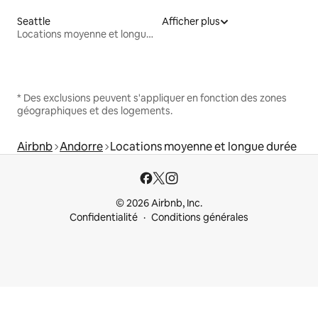
Seattle
Afficher plus
Locations moyenne et longue durée
* Des exclusions peuvent s'appliquer en fonction des zones
géographiques et des logements.
Airbnb
Andorre
Locations moyenne et longue durée
© 2026 Airbnb, Inc.
Confidentialité
Conditions générales