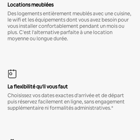
Locations meublées
Des logements entièrement meublés avec une cuisine,
le wifi et les équipements dont vous avez besoin pour
vous installer confortablement pendant un mois ou
plus. C'est l'alternative parfaite à une location
moyenne ou longue durée.
La flexibilité qu'il vous faut
Choisissez vos dates exactes d'arrivée et de départ
puis réservez facilement en ligne, sans engagement
supplémentaire ni formalités administratives.*