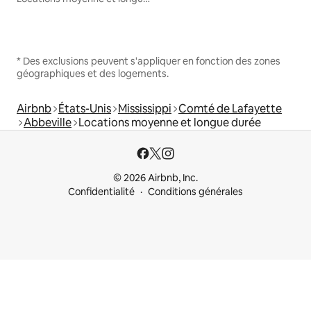
* Des exclusions peuvent s'appliquer en fonction des zones
géographiques et des logements.
Airbnb
États-Unis
Mississippi
Comté de Lafayette
Abbeville
Locations moyenne et longue durée
© 2026 Airbnb, Inc.
Confidentialité
Conditions générales