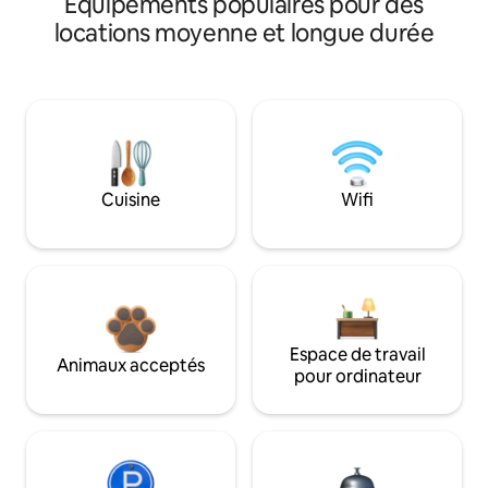
Équipements populaires pour des
locations moyenne et longue durée
Cuisine
Wifi
Espace de travail
Animaux acceptés
pour ordinateur