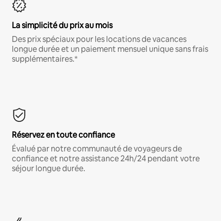
La simplicité du prix au mois
Des prix spéciaux pour les locations de vacances
longue durée et un paiement mensuel unique sans frais
supplémentaires.*
Réservez en toute confiance
Évalué par notre communauté de voyageurs de
confiance et notre assistance 24h/24 pendant votre
séjour longue durée.