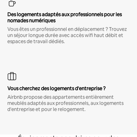
Des logements adaptés aux professionnels pour les
nomades numériques
Vous êtes un professionnel en déplacement ? Trouvez
un séjour longue durée avec accès wifi haut débit et
espaces de travail dédiés.
Vous cherchez des logements d'entreprise ?
Airbnb propose des appartements entièrement
meublés adaptés aux professionnels, aux logements
d'entreprise et pour le relogement.