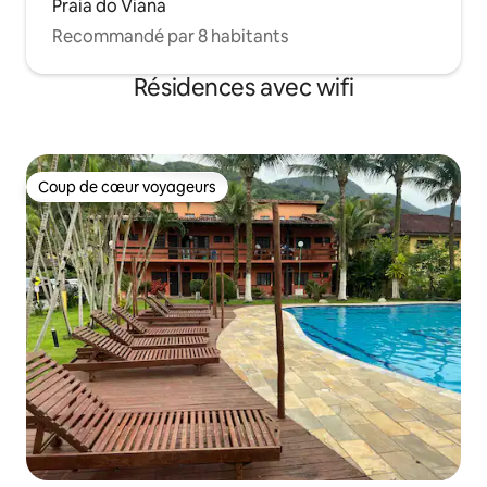
Praia do Viana
Recommandé par 8 habitants
Résidences avec wifi
Coup de cœur voyageurs
Coup de cœur voyageurs