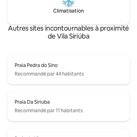
Climatisation
Autres sites incontournables à proximité
de Vila Siriúba
Praia Pedra do Sino
Recommandé par 44 habitants
Praia Da Siriuba
Recommandé par 11 habitants