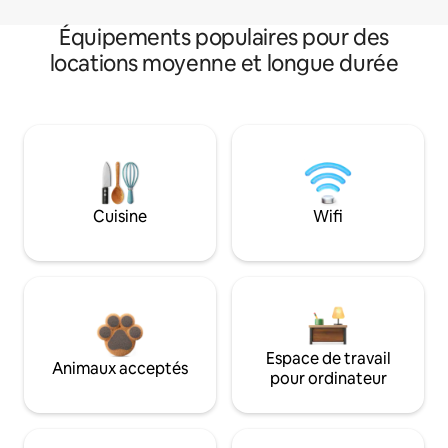
Équipements populaires pour des
locations moyenne et longue durée
Cuisine
Wifi
Espace de travail
Animaux acceptés
pour ordinateur