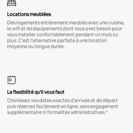
Locations meublées
Des logements entièrement meublés avec une cuisine,
le wifi et les équipements dont vous avez besoin pour
vous installer confortablement pendant un mois ou
plus. C'est l'alternative parfaite à une location
moyenne ou longue durée.
La flexibilité qu'il vous faut
Choisissez vos dates exactes d'arrivée et de départ
puis réservez facilement en ligne, sans engagement
supplémentaire ni formalités administratives.*