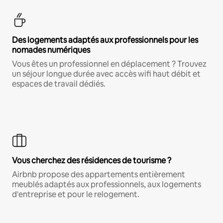
Des logements adaptés aux professionnels pour les
nomades numériques
Vous êtes un professionnel en déplacement ? Trouvez
un séjour longue durée avec accès wifi haut débit et
espaces de travail dédiés.
Vous cherchez des résidences de tourisme ?
Airbnb propose des appartements entièrement
meublés adaptés aux professionnels, aux logements
d'entreprise et pour le relogement.