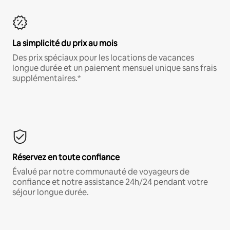
La simplicité du prix au mois
Des prix spéciaux pour les locations de vacances
longue durée et un paiement mensuel unique sans frais
supplémentaires.*
Réservez en toute confiance
Évalué par notre communauté de voyageurs de
confiance et notre assistance 24h/24 pendant votre
séjour longue durée.