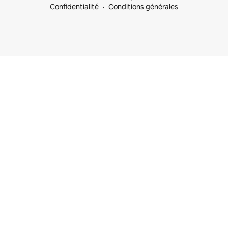
Confidentialité
Conditions générales