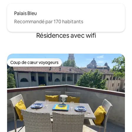
Palais Bleu
Recommandé par 170 habitants
Résidences avec wifi
Coup de cœur voyageurs
Coup de cœur voyageurs