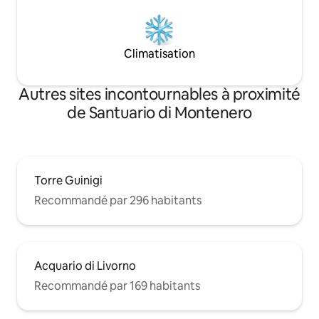
Climatisation
Autres sites incontournables à proximité
de Santuario di Montenero
Torre Guinigi
Recommandé par 296 habitants
Acquario di Livorno
Recommandé par 169 habitants