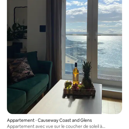
Appartement ⋅ Causeway Coast and Glens
Appartement avec vue sur le coucher de soleil à