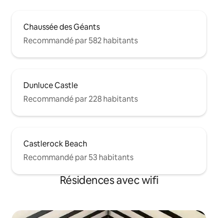
Chaussée des Géants
Recommandé par 582 habitants
Dunluce Castle
Recommandé par 228 habitants
Castlerock Beach
Recommandé par 53 habitants
Résidences avec wifi