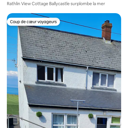
Rathlin View Cottage Ballycastle surplombe la mer
Coup de cœur voyageurs
Coup de cœur voyageurs