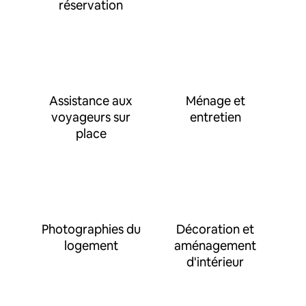
réservation
Assistance aux
Ménage et
voyageurs sur
entretien
place
Photographies du
Décoration et
logement
aménagement
d'intérieur