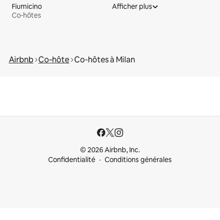
Fiumicino
Afficher plus
Co‑hôtes
Airbnb
Co‑hôte
Co‑hôtes à Milan
© 2026 Airbnb, Inc.
Confidentialité
Conditions générales