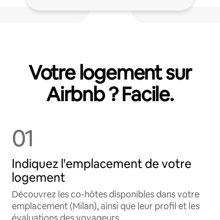
Votre logement sur
Airbnb ? Facile.
01
Indiquez l'emplacement de votre
logement
Découvrez les co-hôtes disponibles dans votre
emplacement (Milan), ainsi que leur profil et les
évaluations des voyageurs.