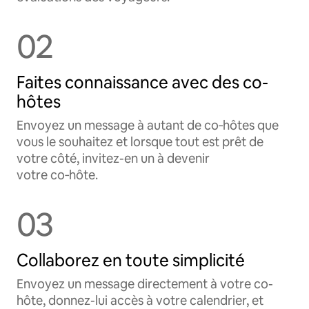
02
Faites connaissance avec des co-
hôtes
Envoyez un message à autant de co‑hôtes que
vous le souhaitez et lorsque tout est prêt de
votre côté, invitez-en un à devenir
votre co‑hôte.
03
Collaborez en toute simplicité
Envoyez un message directement à votre co-
hôte, donnez-lui accès à votre calendrier, et