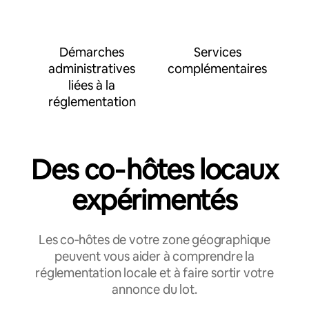
Démarches
Services
administratives
complémentaires
liées à la
réglementation
Des co‑hôtes locaux
expérimentés
Les co‑hôtes de votre zone géographique
peuvent vous aider à comprendre la
réglementation locale et à faire sortir votre
annonce du lot.