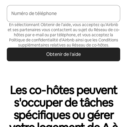
Numéro de téléphone
En sélectionnant Obtenir de l'aide, vous acceptez qu'Airbnb
et ses partenaires vous contactent au sujet du Réseau de co-
hôtes par e-mail ou par téléphone
, et vous acceptez la
Politique de confidentialité
d'Airbnb ainsi que les
Conditions
supplémentaires relatives au Réseau de co-hôtes
.
Obtenir de l'aide
Les co‑hôtes peuvent
s'occuper de tâches
spécifiques ou gérer