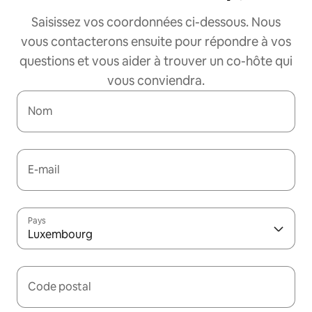
Saisissez vos coordonnées ci-dessous. Nous
vous contacterons ensuite pour répondre à vos
questions et vous aider à trouver un co-hôte qui
vous conviendra.
Nom
E-mail
Pays
Luxembourg
Code postal