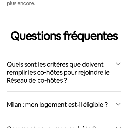
plus encore.
Questions fréquentes
Quels sont les critères que doivent
remplir les co‑hôtes pour rejoindre le
Réseau de co‑hôtes ?
Milan : mon logement est-il éligible ?