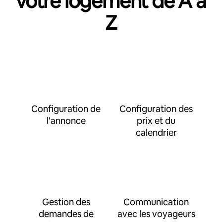
votre logement de A à
Z
Configuration de
Configuration des
l'annonce
prix et du
calendrier
Gestion des
Communication
demandes de
avec les voyageurs