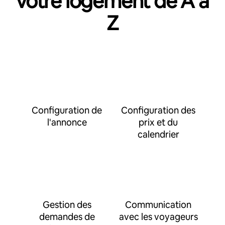
votre logement de A à
Z
Configuration de
Configuration des
l'annonce
prix et du
calendrier
Gestion des
Communication
demandes de
avec les voyageurs