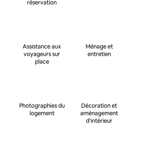
réservation
Assistance aux
Ménage et
voyageurs sur
entretien
place
Photographies du
Décoration et
logement
aménagement
d'intérieur