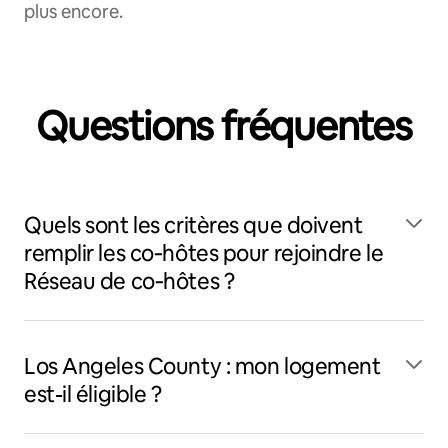
plus encore.
Questions fréquentes
Quels sont les critères que doivent
remplir les co‑hôtes pour rejoindre le
Réseau de co‑hôtes ?
Los Angeles County : mon logement
est-il éligible ?