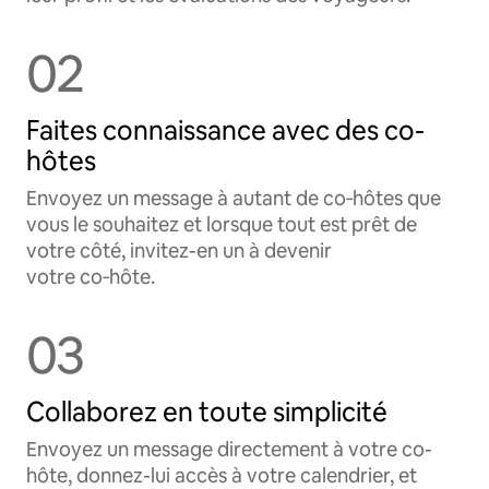
02
Faites connaissance avec des co-
hôtes
Envoyez un message à autant de co‑hôtes que
vous le souhaitez et lorsque tout est prêt de
votre côté, invitez-en un à devenir
votre co‑hôte.
03
Collaborez en toute simplicité
Envoyez un message directement à votre co-
hôte, donnez-lui accès à votre calendrier, et