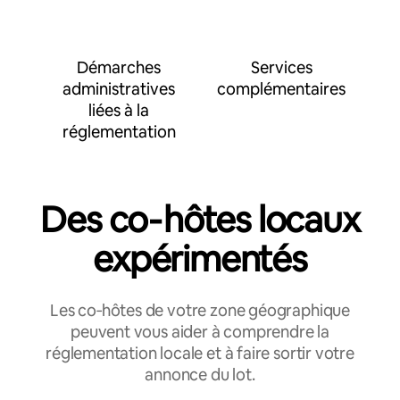
Démarches
Services
administratives
complémentaires
liées à la
réglementation
Des co‑hôtes locaux
expérimentés
Les co‑hôtes de votre zone géographique
peuvent vous aider à comprendre la
réglementation locale et à faire sortir votre
annonce du lot.