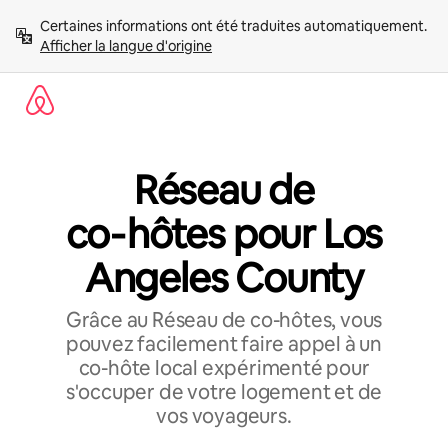
Aller
Certaines informations ont été traduites automatiquement. 
directement
Afficher la langue d'origine
au
contenu
Réseau de
co‑hôtes pour Los
Angeles County
Grâce au Réseau de co-hôtes, vous
pouvez facilement faire appel à un
co-hôte local expérimenté pour
s'occuper de votre logement et de
vos voyageurs.