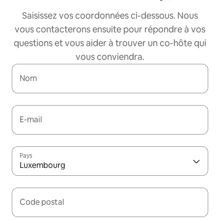
Saisissez vos coordonnées ci-dessous. Nous
vous contacterons ensuite pour répondre à vos
questions et vous aider à trouver un co-hôte qui
vous conviendra.
Nom
E-mail
Pays
Luxembourg
Code postal