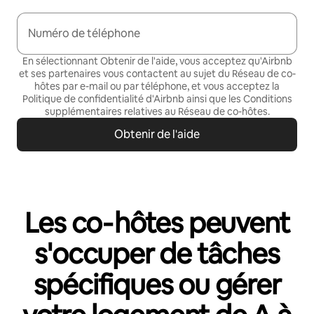
Numéro de téléphone
En sélectionnant Obtenir de l'aide, vous acceptez qu'Airbnb
et ses partenaires vous contactent au sujet du Réseau de co-
hôtes par e-mail ou par téléphone
, et vous acceptez la
Politique de confidentialité
d'Airbnb ainsi que les
Conditions
supplémentaires relatives au Réseau de co-hôtes
.
Obtenir de l'aide
Les co‑hôtes peuvent
s'occuper de tâches
spécifiques ou gérer