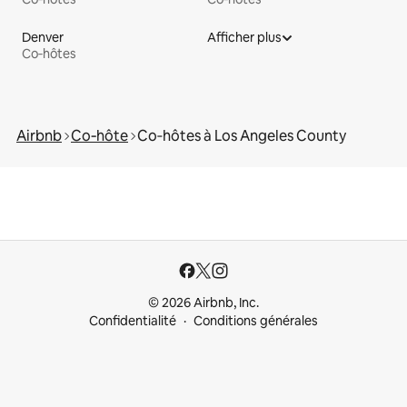
Denver
Afficher plus
Co‑hôtes
Airbnb
Co‑hôte
Co‑hôtes à Los Angeles County
© 2026 Airbnb, Inc.
Confidentialité
Conditions générales