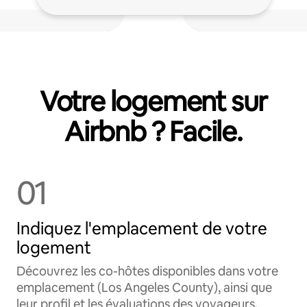
Votre logement sur
Airbnb ? Facile.
01
Indiquez l'emplacement de votre
logement
Découvrez les co-hôtes disponibles dans votre
emplacement (Los Angeles County), ainsi que
leur profil et les évaluations des voyageurs.