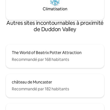
Climatisation
Autres sites incontournables à proximité
de Duddon Valley
The World of Beatrix Potter Attraction
Recommandé par 168 habitants
château de Muncaster
Recommandé par 182 habitants