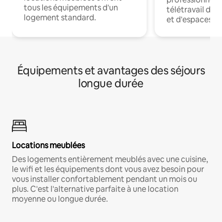
tous les équipements d'un
télétravail dis
logement standard.
et d'espaces de
Équipements et avantages des séjours
longue durée
Locations meublées
Des logements entièrement meublés avec une cuisine,
le wifi et les équipements dont vous avez besoin pour
vous installer confortablement pendant un mois ou
plus. C'est l'alternative parfaite à une location
moyenne ou longue durée.