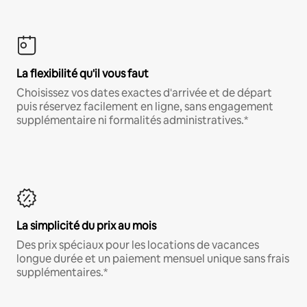
La flexibilité qu'il vous faut
Choisissez vos dates exactes d'arrivée et de départ
puis réservez facilement en ligne, sans engagement
supplémentaire ni formalités administratives.*
La simplicité du prix au mois
Des prix spéciaux pour les locations de vacances
longue durée et un paiement mensuel unique sans frais
supplémentaires.*