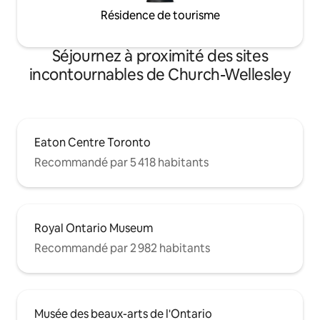
Résidence de tourisme
Séjournez à proximité des sites
incontournables de Church-Wellesley
Eaton Centre Toronto
Recommandé par 5 418 habitants
Royal Ontario Museum
Recommandé par 2 982 habitants
Musée des beaux-arts de l'Ontario