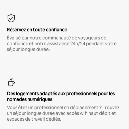
Réservez en toute confiance
Évalué par notre communauté de voyageurs de
confiance et notre assistance 24h/24 pendant votre
séjour longue durée.
Des logements adaptés aux professionnels pour les
nomades numériques
Vous êtes un professionnel en déplacement ? Trouvez
un séjour longue durée avec accès wifi haut débit et
espaces de travail dédiés.