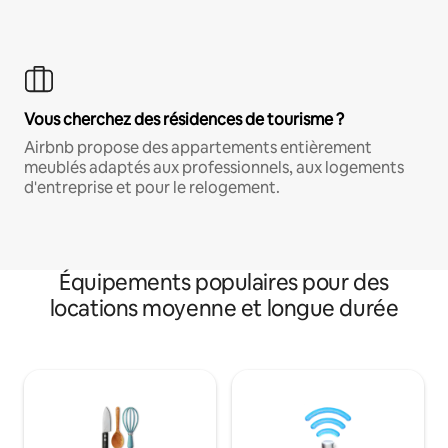
Vous cherchez des résidences de tourisme ?
Airbnb propose des appartements entièrement
meublés adaptés aux professionnels, aux logements
d'entreprise et pour le relogement.
Équipements populaires pour des
locations moyenne et longue durée