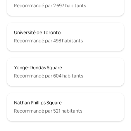
Recommandé par 2 697 habitants
Université de Toronto
Recommandé par 498 habitants
Yonge-Dundas Square
Recommandé par 604 habitants
Nathan Phillips Square
Recommandé par 521 habitants