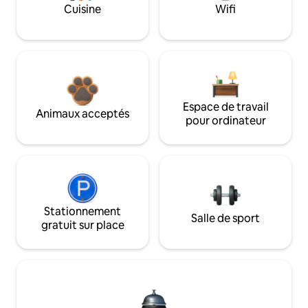
Cuisine
Wifi
Espace de travail
Animaux acceptés
pour ordinateur
Stationnement
Salle de sport
gratuit sur place