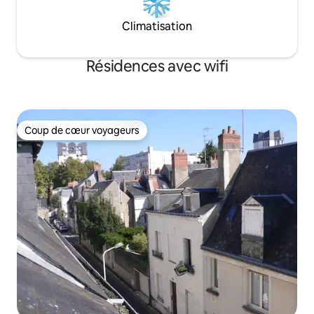
Climatisation
Résidences avec wifi
Coup de cœur voyageurs
Coup de cœur voyageurs