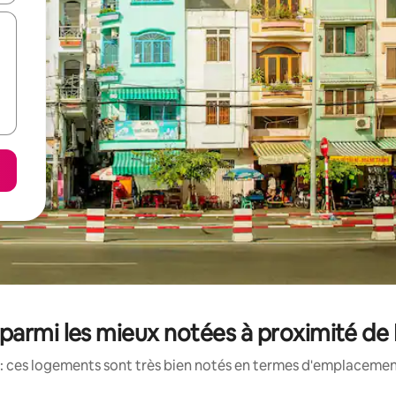
parmi les mieux notées à proximité de 
: ces logements sont très bien notés en termes d'emplacement