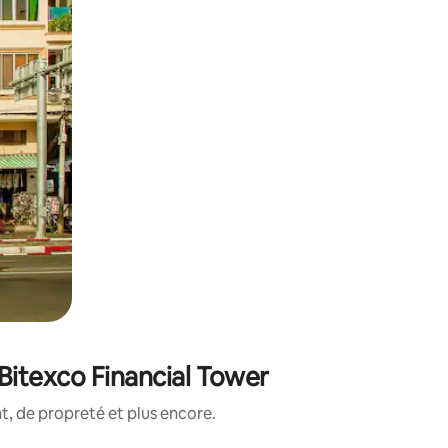
Bitexco Financial Tower
, de propreté et plus encore.