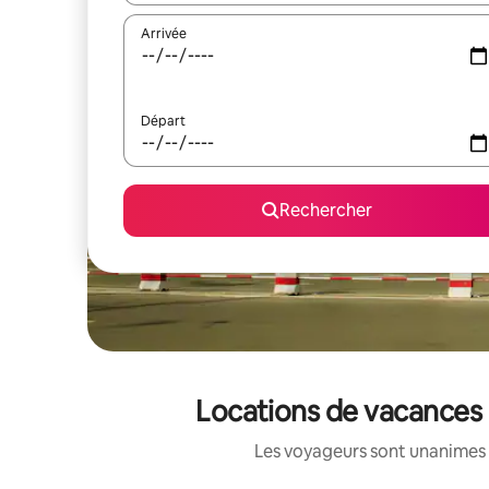
Arrivée
Départ
Rechercher
Locations de vacances 
Les voyageurs sont unanimes 