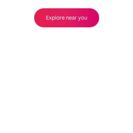
Explore near you