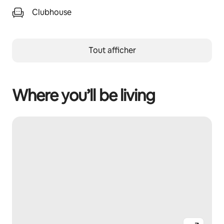
Clubhouse
Tout afficher
Where you’ll be living