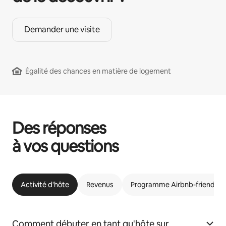
Demander une visite
Égalité des chances en matière de logement
Des réponses
à vos questions
Activité d'hôte
Revenus
Programme Airbnb-friendly
Comment débuter en tant qu'hôte sur