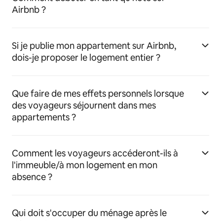
Airbnb ?
Si je publie mon appartement sur Airbnb,
dois-je proposer le logement entier ?
Que faire de mes effets personnels lorsque
des voyageurs séjournent dans mes
appartements ?
Comment les voyageurs accéderont-ils à
l'immeuble/à mon logement en mon
absence ?
Qui doit s'occuper du ménage après le