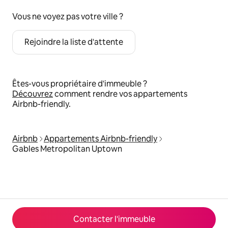
Vous ne voyez pas votre ville ?
Rejoindre la liste d'attente
Êtes-vous propriétaire d'immeuble ?
Découvrez
comment rendre vos appartements
Airbnb-friendly.
Airbnb
Appartements Airbnb-friendly
Gables Metropolitan Uptown
Contacter l'immeuble