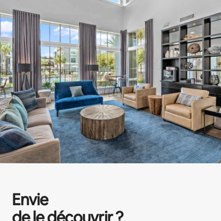
Envie
de le découvrir ?