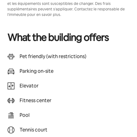
et les équipements sont susceptibles de changer. Des frais
supplémentaires peuvent s'appliquer. Contactez le responsable de
l'immeuble pour en savoir plus.
What the building offers
Pet friendly (with restrictions)
Parking on-site
Elevator
Fitness center
Pool
Tennis court