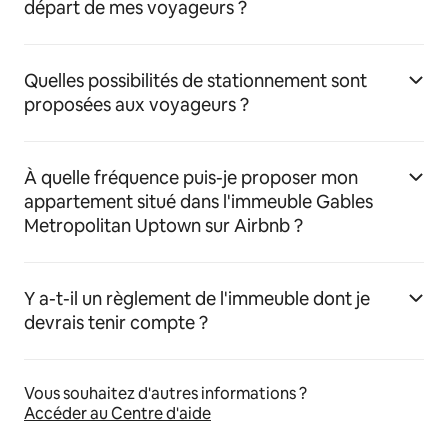
départ de mes voyageurs ?
Quelles possibilités de stationnement sont
proposées aux voyageurs ?
À quelle fréquence puis-je proposer mon
appartement situé dans l'immeuble Gables
Metropolitan Uptown sur Airbnb ?
Y a-t-il un règlement de l'immeuble dont je
devrais tenir compte ?
Vous souhaitez d'autres informations ?
Accéder au Centre d'aide