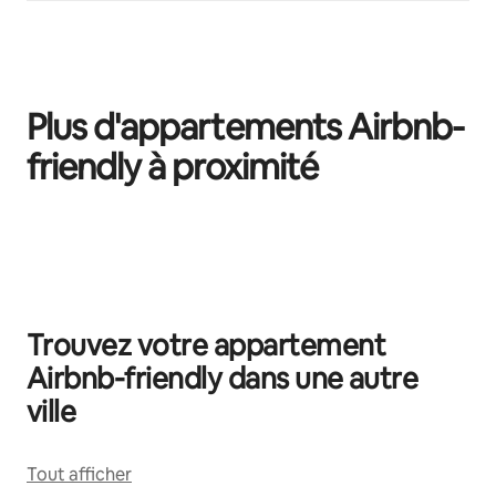
Plus d'appartements Airbnb-
friendly à proximité
0 sur 0 élément visible
Trouvez votre appartement
Airbnb-friendly dans une autre
ville
Tout afficher