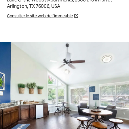
Arlington, TX 76006, USA
Consulter le site web de l'immeuble