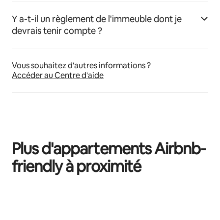
Y a-t-il un règlement de l'immeuble dont je
devrais tenir compte ?
Vous souhaitez d'autres informations ?
Accéder au Centre d'aide
Plus d'appartements Airbnb-
friendly à proximité
0 sur 0 élément visible