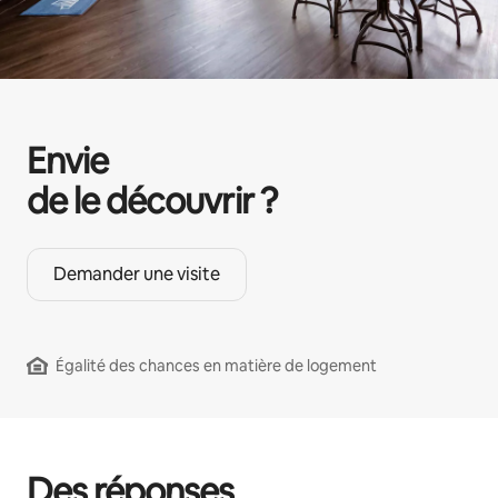
Envie
de le découvrir ?
Demander une visite
Égalité des chances en matière de logement
Des réponses