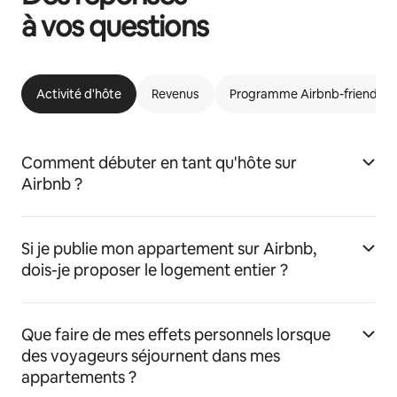
à vos questions
Activité d'hôte
Revenus
Programme Airbnb-friendly
Comment débuter en tant qu'hôte sur
Airbnb ?
Si je publie mon appartement sur Airbnb,
dois-je proposer le logement entier ?
Que faire de mes effets personnels lorsque
des voyageurs séjournent dans mes
appartements ?