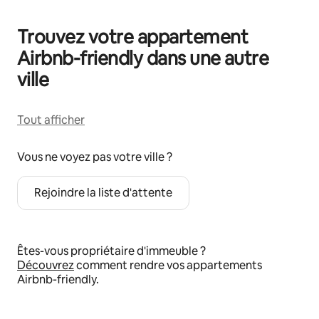
Trouvez votre appartement
Airbnb-friendly dans une autre
ville
Tout afficher
Vous ne voyez pas votre ville ?
Rejoindre la liste d'attente
Êtes-vous propriétaire d'immeuble ?
Découvrez
comment rendre vos appartements
Airbnb-friendly.