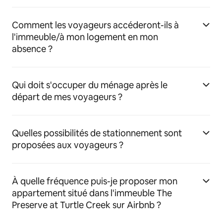
Comment les voyageurs accéderont-ils à
l'immeuble/à mon logement en mon
absence ?
Qui doit s'occuper du ménage après le
départ de mes voyageurs ?
Quelles possibilités de stationnement sont
proposées aux voyageurs ?
À quelle fréquence puis-je proposer mon
appartement situé dans l'immeuble The
Preserve at Turtle Creek sur Airbnb ?