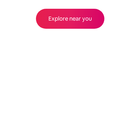
Explore near you