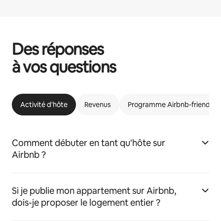
Des réponses
à vos questions
Activité d'hôte
Revenus
Programme Airbnb-friendly
Comment débuter en tant qu'hôte sur
Airbnb ?
Si je publie mon appartement sur Airbnb,
dois-je proposer le logement entier ?