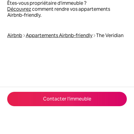
Êtes-vous propriétaire d'immeuble ?
Découvrez
comment rendre vos appartements
Airbnb-friendly.
Airbnb
Appartements Airbnb-friendly
The Veridian
Contacter l'immeuble