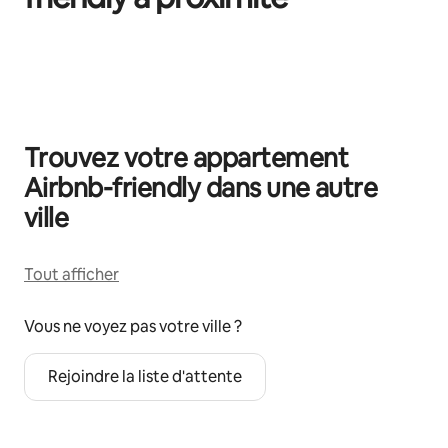
0 sur 0 élément visible
Trouvez votre appartement
Airbnb-friendly dans une autre
ville
Tout afficher
Vous ne voyez pas votre ville ?
Rejoindre la liste d'attente