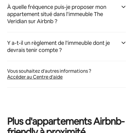
À quelle fréquence puis-je proposer mon
appartement situé dans l'immeuble The
Veridian sur Airbnb ?
Y a-t-il un règlement de l'immeuble dont je
devrais tenir compte ?
Vous souhaitez d'autres informations ?
Accéder au Centre d'aide
Plus d'appartements Airbnb-
friendly à proximité