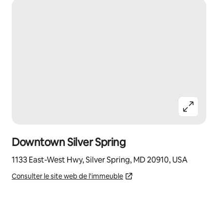
Downtown Silver Spring
1133 East-West Hwy, Silver Spring, MD 20910, USA
Consulter le site web de l'immeuble