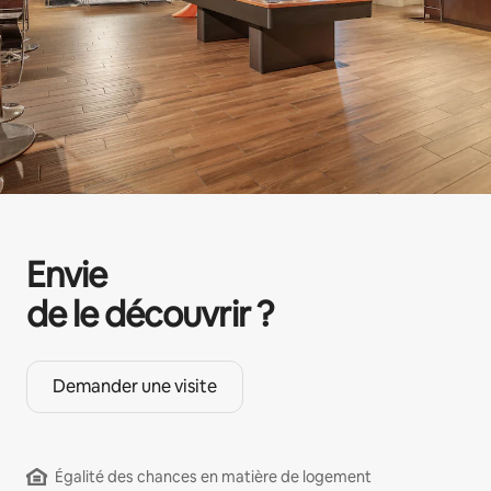
Envie
de le découvrir ?
Demander une visite
Égalité des chances en matière de logement