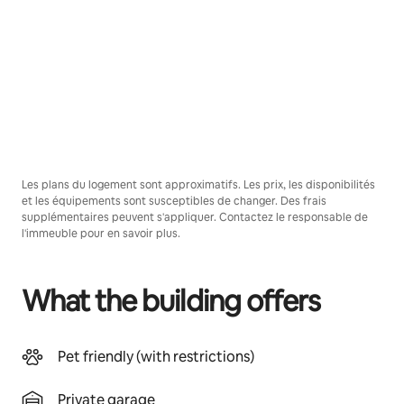
Les plans du logement sont approximatifs. Les prix, les disponibilités
et les équipements sont susceptibles de changer. Des frais
supplémentaires peuvent s'appliquer. Contactez le responsable de
l'immeuble pour en savoir plus.
What the building offers
Pet friendly (with restrictions)
Private garage