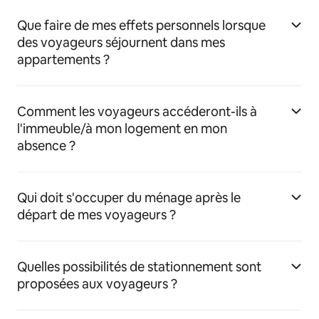
Que faire de mes effets personnels lorsque
des voyageurs séjournent dans mes
appartements ?
Comment les voyageurs accéderont-ils à
l'immeuble/à mon logement en mon
absence ?
Qui doit s'occuper du ménage après le
départ de mes voyageurs ?
Quelles possibilités de stationnement sont
proposées aux voyageurs ?