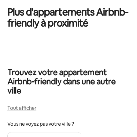
Plus d'appartements Airbnb-
friendly à proximité
0 sur 0 élément visible
Trouvez votre appartement
Airbnb-friendly dans une autre
ville
Tout afficher
Vous ne voyez pas votre ville ?