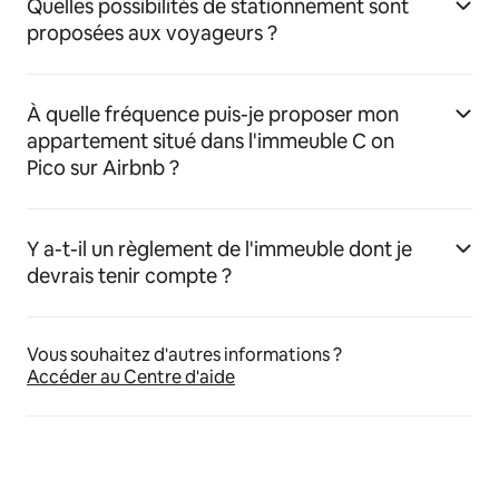
Quelles possibilités de stationnement sont
proposées aux voyageurs ?
À quelle fréquence puis-je proposer mon
appartement situé dans l'immeuble C on
Pico sur Airbnb ?
Y a-t-il un règlement de l'immeuble dont je
devrais tenir compte ?
Vous souhaitez d'autres informations ?
Accéder au Centre d'aide