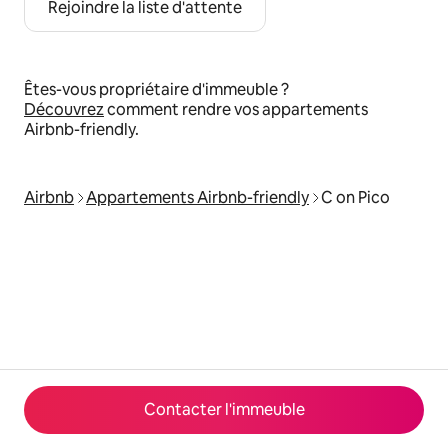
Rejoindre la liste d'attente
Êtes-vous propriétaire d'immeuble ?
Découvrez
comment rendre vos appartements
Airbnb-friendly.
Airbnb
Appartements Airbnb-friendly
C on Pico
Contacter l'immeuble