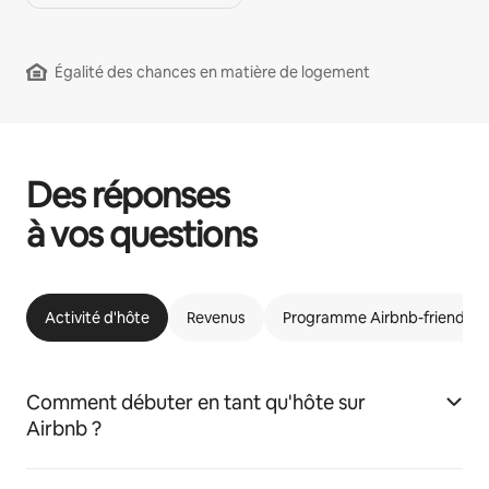
Égalité des chances en matière de logement
Des réponses
à vos questions
Activité d'hôte
Revenus
Programme Airbnb-friendly
Comment débuter en tant qu'hôte sur
Airbnb ?