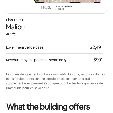
Plan 1 sur 1
Malibu
461 ft²
$2,491
Loyer mensuel de base
$991
Revenus moyens pour une
semaine
Les plans du logement sont approximatifs. Les prix, les disponibilités
et les équipements sont susceptibles de changer. Des frais
supplémentaires peuvent s'appliquer. Contactez le responsable de
l'immeuble pour en savoir plus.
What the building offers