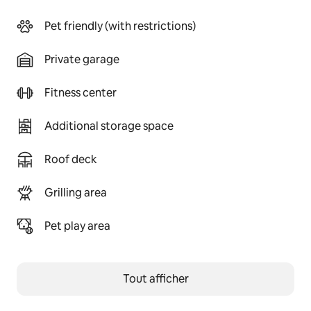
Pet friendly (with restrictions)
Private garage
Fitness center
Additional storage space
Roof deck
Grilling area
Pet play area
Tout afficher