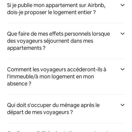
Si je publie mon appartement sur Airbnb,
dois-je proposer le logement entier ?
Que faire de mes effets personnels lorsque
des voyageurs séjournent dans mes
appartements ?
Comment les voyageurs accéderont-ils à
l'immeuble/à mon logement en mon
absence ?
Qui doit s'occuper du ménage après le
départ de mes voyageurs ?