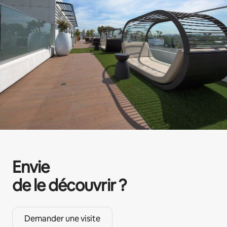
Envie
de le découvrir ?
Demander une visite