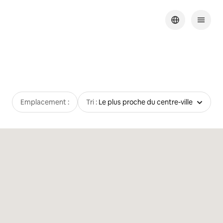
Emplacement :
Tri :
Le plus proche du centre-ville