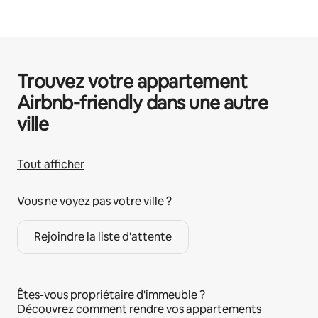
Trouvez votre appartement
Airbnb-friendly dans une autre
ville
Tout afficher
Vous ne voyez pas votre ville ?
Rejoindre la liste d'attente
Êtes-vous propriétaire d'immeuble ?
Découvrez
comment rendre vos appartements