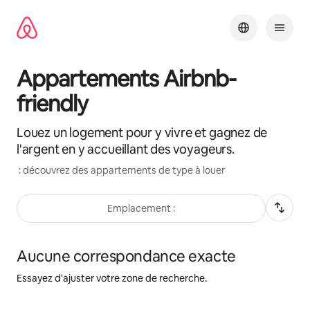
Aller
directement
au
contenu
Appartements Airbnb-
friendly
Louez un logement pour y vivre et gagnez de
l'argent en y accueillant des voyageurs.
: découvrez des appartements de type à louer
Emplacement :
Aucune correspondance exacte
Essayez d'ajuster votre zone de recherche.